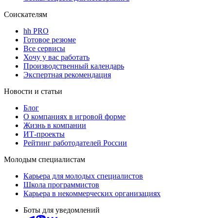
Соискателям
hh PRO
Готовое резюме
Все сервисы
Хочу у вас работать
Производственный календарь
Экспертная рекомендация
Новости и статьи
Блог
О компаниях в игровой форме
Жизнь в компании
ИТ-проекты
Рейтинг работодателей России
Молодым специалистам
Карьера для молодых специалистов
Школа программистов
Карьера в некоммерческих организациях
Боты для уведомлений