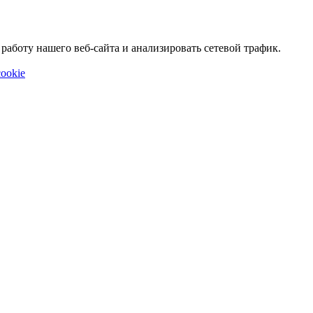
аботу нашего веб-сайта и анализировать сетевой трафик.
ookie