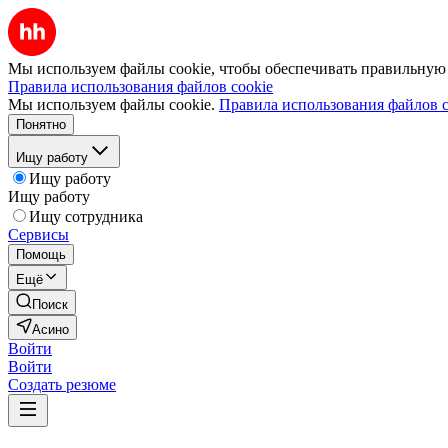
Мы используем файлы cookie, чтобы обеспечивать правильную р
Правила использования файлов cookie
Мы используем файлы cookie.
Правила использования файлов c
Понятно
Ищу работу
Ищу работу
Ищу работу
Ищу сотрудника
Сервисы
Помощь
Ещё
Поиск
Асино
Войти
Войти
Создать резюме