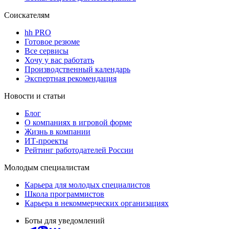
Соискателям
hh PRO
Готовое резюме
Все сервисы
Хочу у вас работать
Производственный календарь
Экспертная рекомендация
Новости и статьи
Блог
О компаниях в игровой форме
Жизнь в компании
ИТ-проекты
Рейтинг работодателей России
Молодым специалистам
Карьера для молодых специалистов
Школа программистов
Карьера в некоммерческих организациях
Боты для уведомлений