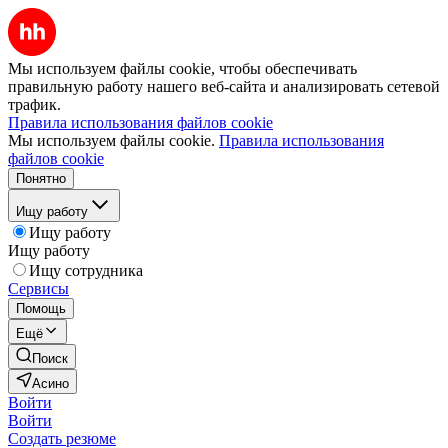
Мы используем файлы cookie, чтобы обеспечивать
правильную работу нашего веб-сайта и анализировать сетевой
трафик.
Правила использования файлов cookie
Мы используем файлы cookie.
Правила использования
файлов cookie
Понятно
Ищу работу
Ищу работу
Ищу работу
Ищу сотрудника
Сервисы
Помощь
Ещё
Поиск
Асино
Войти
Войти
Создать резюме