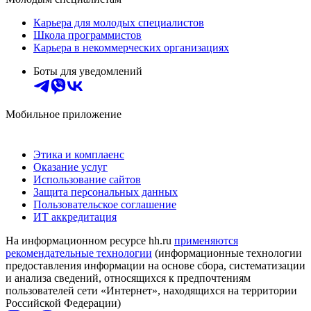
Карьера для молодых специалистов
Школа программистов
Карьера в некоммерческих организациях
Боты для уведомлений
Мобильное приложение
Этика и комплаенс
Оказание услуг
Использование сайтов
Защита персональных данных
Пользовательское соглашение
ИТ аккредитация
На информационном ресурсе hh.ru
применяются
рекомендательные технологии
(информационные технологии
предоставления информации на основе сбора, систематизации
и анализа сведений, относящихся к предпочтениям
пользователей сети «Интернет», находящихся на территории
Российской Федерации)