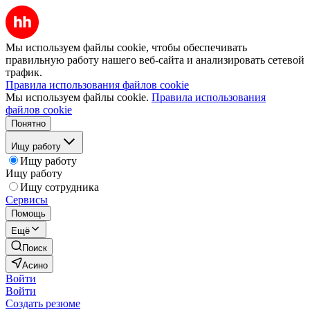
Мы используем файлы cookie, чтобы обеспечивать
правильную работу нашего веб-сайта и анализировать сетевой
трафик.
Правила использования файлов cookie
Мы используем файлы cookie.
Правила использования
файлов cookie
Понятно
Ищу работу
Ищу работу
Ищу работу
Ищу сотрудника
Сервисы
Помощь
Ещё
Поиск
Асино
Войти
Войти
Создать резюме