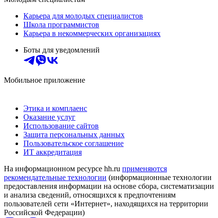
Карьера для молодых специалистов
Школа программистов
Карьера в некоммерческих организациях
Боты для уведомлений
Мобильное приложение
Этика и комплаенс
Оказание услуг
Использование сайтов
Защита персональных данных
Пользовательское соглашение
ИТ аккредитация
На информационном ресурсе hh.ru
применяются
рекомендательные технологии
(информационные технологии
предоставления информации на основе сбора, систематизации
и анализа сведений, относящихся к предпочтениям
пользователей сети «Интернет», находящихся на территории
Российской Федерации)