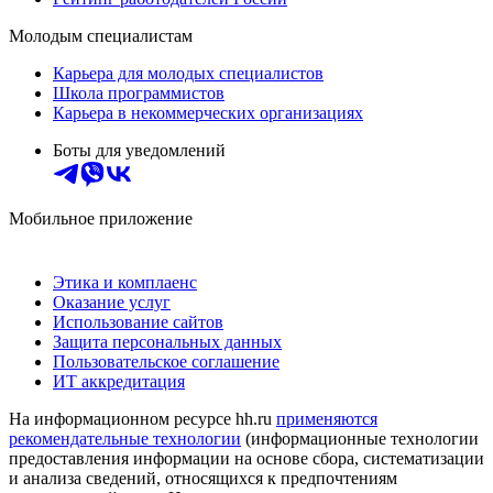
Молодым специалистам
Карьера для молодых специалистов
Школа программистов
Карьера в некоммерческих организациях
Боты для уведомлений
Мобильное приложение
Этика и комплаенс
Оказание услуг
Использование сайтов
Защита персональных данных
Пользовательское соглашение
ИТ аккредитация
На информационном ресурсе hh.ru
применяются
рекомендательные технологии
(информационные технологии
предоставления информации на основе сбора, систематизации
и анализа сведений, относящихся к предпочтениям