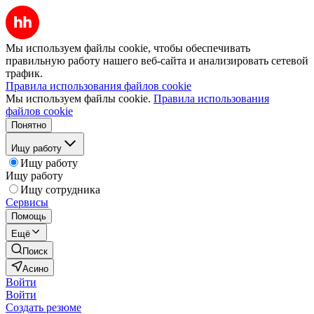
Мы используем файлы cookie, чтобы обеспечивать
правильную работу нашего веб-сайта и анализировать сетевой
трафик.
Правила использования файлов cookie
Мы используем файлы cookie.
Правила использования
файлов cookie
Понятно
Ищу работу
Ищу работу
Ищу работу
Ищу сотрудника
Сервисы
Помощь
Ещё
Поиск
Асино
Войти
Войти
Создать резюме