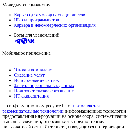
Молодым специалистам
Карьера для молодых специалистов
Школа программистов
Карьера в некоммерческих организациях
Боты для уведомлений
Мобильное приложение
Этика и комплаенс
Оказание услуг
Использование сайтов
Защита персональных данных
Пользовательское соглашение
ИТ аккредитация
На информационном ресурсе hh.ru
применяются
рекомендательные технологии
(информационные технологии
предоставления информации на основе сбора, систематизации
и анализа сведений, относящихся к предпочтениям
пользователей сети «Интернет», находящихся на территории