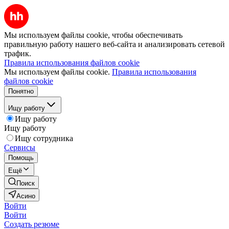
Мы используем файлы cookie, чтобы обеспечивать
правильную работу нашего веб-сайта и анализировать сетевой
трафик.
Правила использования файлов cookie
Мы используем файлы cookie.
Правила использования
файлов cookie
Понятно
Ищу работу
Ищу работу
Ищу работу
Ищу сотрудника
Сервисы
Помощь
Ещё
Поиск
Асино
Войти
Войти
Создать резюме