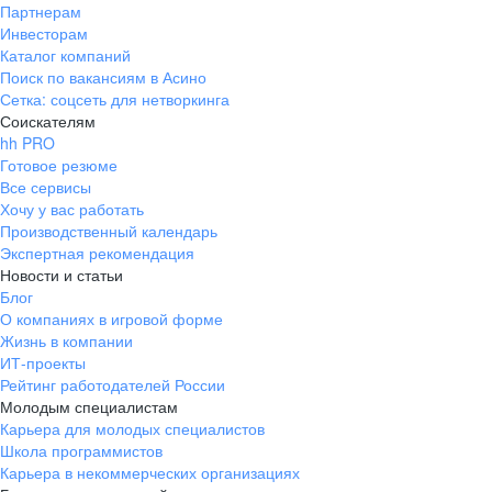
Партнерам
Инвесторам
Каталог компаний
Поиск по вакансиям в Асино
Сетка: соцсеть для нетворкинга
Соискателям
hh PRO
Готовое резюме
Все сервисы
Хочу у вас работать
Производственный календарь
Экспертная рекомендация
Новости и статьи
Блог
О компаниях в игровой форме
Жизнь в компании
ИТ-проекты
Рейтинг работодателей России
Молодым специалистам
Карьера для молодых специалистов
Школа программистов
Карьера в некоммерческих организациях