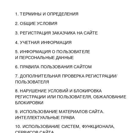
1. ТЕРМИНЫ И ОПРЕДЕЛЕНИЯ
2. ОБЩИЕ УСЛОВИЯ
3. РЕГИСТРАЦИЯ ЗАКАЗЧИКА НА САЙТЕ
4. УЧЕТНАЯ ИНФОРМАЦИЯ
5. ИНФОРМАЦИЯ О ПОЛЬЗОВАТЕЛЕ
И ПЕРСОНАЛЬНЫЕ ДАННЫЕ
6. ПРАВИЛА ПОЛЬЗОВАНИЯ САЙТОМ
7. ДОПОЛНИТЕЛЬНАЯ ПРОВЕРКА РЕГИСТРАЦИИ/
ПОЛЬЗОВАТЕЛЯ
8. НАРУШЕНИЕ УСЛОВИЙ И БЛОКИРОВКА
РЕГИСТРАЦИИ ИЛИ ПОЛЬЗОВАТЕЛЯ, ОБЖАЛОВАНИЕ
БЛОКИРОВКИ
9. ИСПОЛЬЗОВАНИЕ МАТЕРИАЛОВ САЙТА.
ИНТЕЛЛЕКТУАЛЬНЫЕ ПРАВА
10. ИСПОЛЬЗОВАНИЕ СИСТЕМ, ФУНКЦИОНАЛА,
СЕРВИСОВ САЙТА