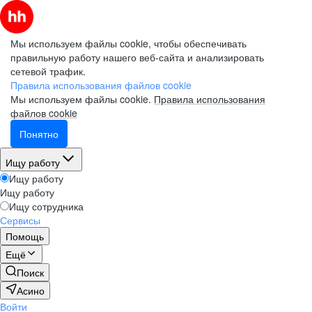
Мы используем файлы cookie, чтобы обеспечивать
правильную работу нашего веб-сайта и анализировать
сетевой трафик.
Правила использования файлов cookie
Мы используем файлы cookie.
Правила использования
файлов cookie
Понятно
Ищу работу
Ищу работу
Ищу работу
Ищу сотрудника
Сервисы
Помощь
Ещё
Поиск
Асино
Войти