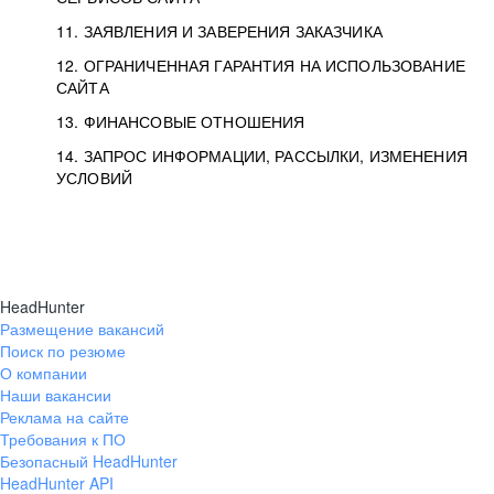
11. ЗАЯВЛЕНИЯ И ЗАВЕРЕНИЯ ЗАКАЗЧИКА
12. ОГРАНИЧЕННАЯ ГАРАНТИЯ НА ИСПОЛЬЗОВАНИЕ
САЙТА
13. ФИНАНСОВЫЕ ОТНОШЕНИЯ
14. ЗАПРОС ИНФОРМАЦИИ, РАССЫЛКИ, ИЗМЕНЕНИЯ
УСЛОВИЙ
HeadHunter
Размещение вакансий
Поиск по резюме
О компании
Наши вакансии
Реклама на сайте
Требования к ПО
Безопасный HeadHunter
HeadHunter API