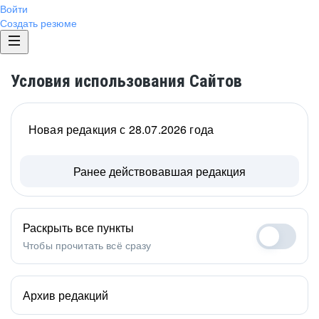
Войти
Создать резюме
Условия использования Сайтов
Новая редакция с 28.07.2026 года
Ранее действовавшая редакция
Раскрыть все пункты
Чтобы прочитать всё сразу
Архив редакций