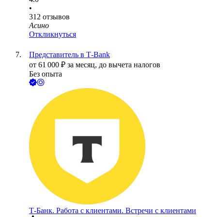
•
312
отзывов
Асино
Откликнуться
Представитель в Т-Bank
от
61 000
₽
за месяц,
до вычета налогов
Без опыта
Т-Банк. Работа с клиентами. Встречи с клиентами