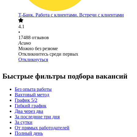
Т-Банк. Работа с клиентами. Встречи с клиентами
4.1
•
17488
отзывов
Асино
Можно без резюме
Откликнитесь среди первых
Откликнуться
Быстрые фильтры подбора вакансий
Без опыта работы
Вахтовый метод
График 5/2
Гибкий график
Два через два
За последние три дня
За сутки
От прямых работодателей
Полный день