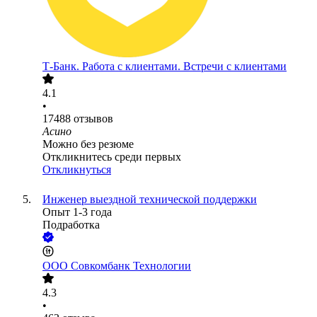
Т-Банк. Работа с клиентами. Встречи с клиентами
4.1
•
17488
отзывов
Асино
Можно без резюме
Откликнитесь среди первых
Откликнуться
Инженер выездной технической поддержки
Опыт 1-3 года
Подработка
ООО
Совкомбанк Технологии
4.3
•