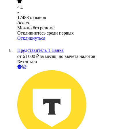
4.1
•
17488
отзывов
Асино
Можно без резюме
Откликнитесь среди первых
Откликнуться
Представитель Т-Банка
от
61 000
₽
за месяц,
до вычета налогов
Без опыта