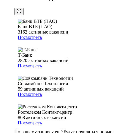
Банк ВТБ (ПАО)
3162
активные вакансии
Посмотреть
Т-Банк
2820
активных вакансий
Посмотреть
Совкомбанк Технологии
59
активных вакансий
Посмотреть
Ростелеком Контакт-центр
868
активных вакансий
Посмотреть
По вашему запросу ещё будут появляться новые