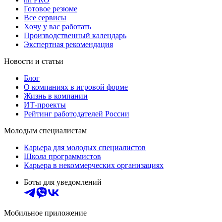
Готовое резюме
Все сервисы
Хочу у вас работать
Производственный календарь
Экспертная рекомендация
Новости и статьи
Блог
О компаниях в игровой форме
Жизнь в компании
ИТ-проекты
Рейтинг работодателей России
Молодым специалистам
Карьера для молодых специалистов
Школа программистов
Карьера в некоммерческих организациях
Боты для уведомлений
Мобильное приложение