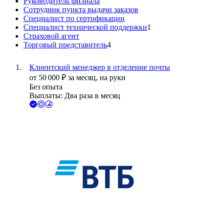
Руководитель филиала
Сотрудник пункта выдачи заказов
Специалист по сертификации
Специалист технической поддержки
1
Страховой агент
Торговый представитель
4
Клиентский менеджер в отделение почты
от
50 000
₽
за месяц,
на руки
Без опыта
Выплаты: Два раза в месяц