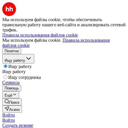
Мы используем файлы cookie, чтобы обеспечивать
правильную работу нашего веб-сайта и анализировать сетевой
трафик.
Правила использования файлов cookie
Мы используем файлы cookie.
Правила использования
файлов cookie
Понятно
Ищу работу
Ищу работу
Ищу работу
Ищу сотрудника
Сервисы
Помощь
Ещё
Поиск
Асино
Войти
Войти
Создать резюме