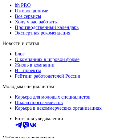
hh PRO
Готовое резюме
Все сервисы
Хочу у вас работать
Производственный календарь
Экспертная рекомендация
Новости и статьи
Блог
О компаниях в игровой форме
Жизнь в компании
ИТ-проекты
Рейтинг работодателей России
Молодым специалистам
Карьера для молодых специалистов
Школа программистов
Карьера в некоммерческих организациях
Боты для уведомлений
Мобильное приложение