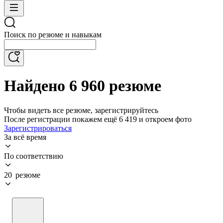
Поиск по резюме и навыкам
Найдено 6 960 резюме
Чтобы видеть все резюме, зарегистрируйтесь
После регистрации покажем ещё 6 419 и откроем фото
Зарегистрироваться
За всё время
По соответствию
20 резюме