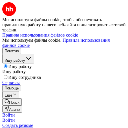
Мы используем файлы cookie, чтобы обеспечивать
правильную работу нашего веб-сайта и анализировать сетевой
трафик.
Правила использования файлов cookie
Мы используем файлы cookie.
Правила использования
файлов cookie
Понятно
Ищу работу
Ищу работу
Ищу работу
Ищу сотрудника
Сервисы
Помощь
Ещё
Поиск
Асино
Войти
Войти
Создать резюме