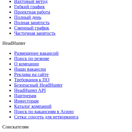
Вахтовый метод
Гибкий график
Проектная работа
Полный день
Полная занятость
Сменный график
Частичная занятость
HeadHunter
Размещение вакансий
Поиск по резюме
О компании
Наши вакансии
Реклама на сайте
Требования к ПО
Безопасный HeadHunter
HeadHunter API
Партнерам
Инвесторам
Каталог компаний
Поиск по вакансиям в Асино
Сетка: соцсеть для нетворкинга
Соискателям