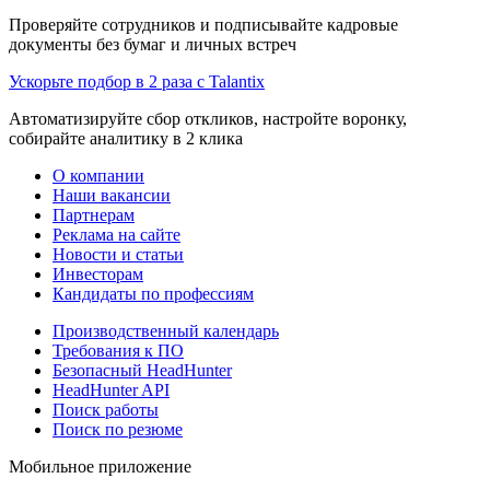
Проверяйте сотрудников и подписывайте кадровые
документы без бумаг и личных встреч
Ускорьте подбор в 2 раза с Talantix
Автоматизируйте сбор откликов, настройте воронку,
собирайте аналитику в 2 клика
О компании
Наши вакансии
Партнерам
Реклама на сайте
Новости и статьи
Инвесторам
Кандидаты по профессиям
Производственный календарь
Требования к ПО
Безопасный HeadHunter
HeadHunter API
Поиск работы
Поиск по резюме
Мобильное приложение