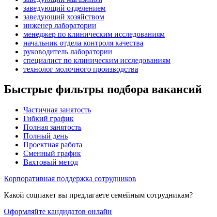
заведующий отделением
заведующий хозяйством
инженер лаборатории
менеджер по клиническим исследованиям
начальник отдела контроля качества
руководитель лаборатории
специалист по клиническим исследованиям
технолог молочного производства
Быстрые фильтры подбора вакансий
Частичная занятость
Гибкий график
Полная занятость
Полный день
Проектная работа
Сменный график
Вахтовый метод
Корпоративная поддержка сотрудников
Какой соцпакет вы предлагаете семейным сотрудникам?
Оформляйте кандидатов онлайн