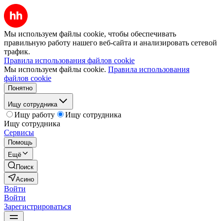
Мы используем файлы cookie, чтобы обеспечивать
правильную работу нашего веб-сайта и анализировать сетевой
трафик.
Правила использования файлов cookie
Мы используем файлы cookie.
Правила использования
файлов cookie
Понятно
Ищу сотрудника
Ищу работу
Ищу сотрудника
Ищу сотрудника
Сервисы
Помощь
Ещё
Поиск
Асино
Войти
Войти
Зарегистрироваться