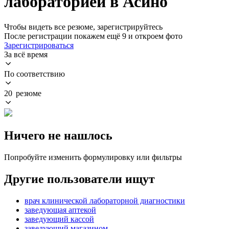
лабораторией в Асино
Чтобы видеть все резюме, зарегистрируйтесь
После регистрации покажем ещё 9 и откроем фото
Зарегистрироваться
За всё время
По соответствию
20 резюме
Ничего не нашлось
Попробуйте изменить формулировку или фильтры
Другие пользователи ищут
врач клинической лабораторной диагностики
заведующая аптекой
заведующий кассой
заведующий магазином