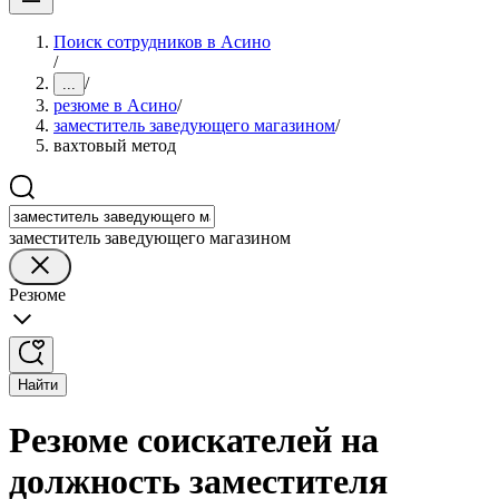
Поиск сотрудников в Асино
/
/
...
резюме в Асино
/
заместитель заведующего магазином
/
вахтовый метод
заместитель заведующего магазином
Резюме
Найти
Резюме соискателей на
должность заместителя