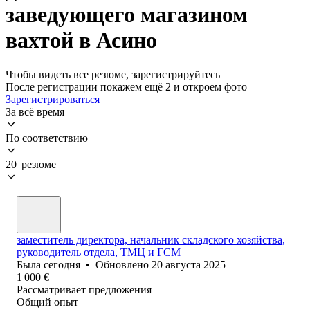
заведующего магазином
вахтой в Асино
Чтобы видеть все резюме, зарегистрируйтесь
После регистрации покажем ещё 2 и откроем фото
Зарегистрироваться
За всё время
По соответствию
20 резюме
заместитель директора, начальник складского хозяйства,
руководитель отдела, ТМЦ и ГСМ
Была
сегодня
•
Обновлено
20 августа 2025
1 000
€
Рассматривает предложения
Общий опыт