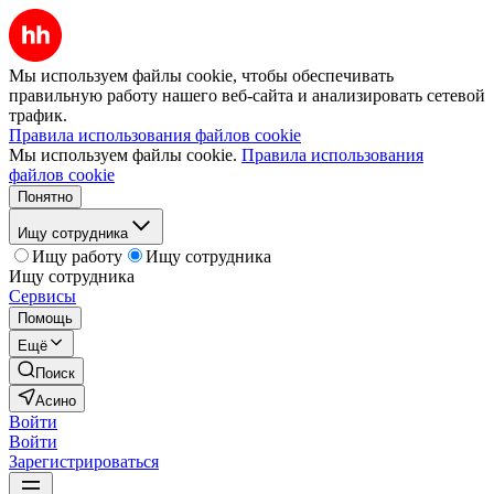
Мы используем файлы cookie, чтобы обеспечивать
правильную работу нашего веб-сайта и анализировать сетевой
трафик.
Правила использования файлов cookie
Мы используем файлы cookie.
Правила использования
файлов cookie
Понятно
Ищу сотрудника
Ищу работу
Ищу сотрудника
Ищу сотрудника
Сервисы
Помощь
Ещё
Поиск
Асино
Войти
Войти
Зарегистрироваться