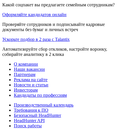
Какой соцпакет вы предлагаете семейным сотрудникам?
Оформляйте кандидатов онлайн
Проверяйте сотрудников и подписывайте кадровые
документы без бумаг и личных встреч
Ускорьте подбор в 2 раза с Talantix
Автоматизируйте сбор откликов, настройте воронку,
собирайте аналитику в 2 клика
О компании
Наши вакансии
Партнерам
Реклама на сайте
Новости и статьи
Инвесторам
Кандидаты по профессиям
Производственный календарь
Требования к ПО
Безопасный HeadHunter
HeadHunter API
Поиск работы