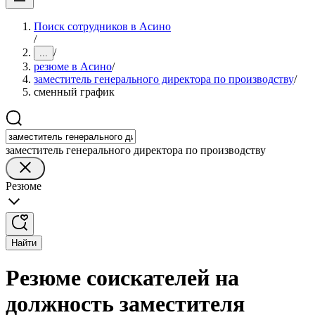
Поиск сотрудников в Асино
/
/
...
резюме в Асино
/
заместитель генерального директора по производству
/
сменный график
заместитель генерального директора по производству
Резюме
Найти
Резюме соискателей на
должность заместителя