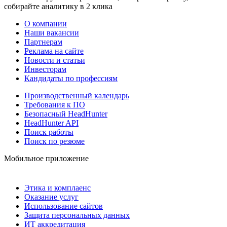
собирайте аналитику в 2 клика
О компании
Наши вакансии
Партнерам
Реклама на сайте
Новости и статьи
Инвесторам
Кандидаты по профессиям
Производственный календарь
Требования к ПО
Безопасный HeadHunter
HeadHunter API
Поиск работы
Поиск по резюме
Мобильное приложение
Этика и комплаенс
Оказание услуг
Использование сайтов
Защита персональных данных
ИТ аккредитация