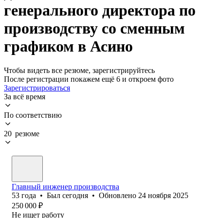
генерального директора по
производству со сменным
графиком в Асино
Чтобы видеть все резюме, зарегистрируйтесь
После регистрации покажем ещё 6 и откроем фото
Зарегистрироваться
За всё время
По соответствию
20 резюме
Главный инженер производства
53
года
•
Был
сегодня
•
Обновлено
24 ноября 2025
250 000
₽
Не ищет работу