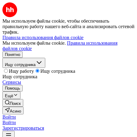
Мы используем файлы cookie, чтобы обеспечивать
правильную работу нашего веб-сайта и анализировать сетевой
трафик.
Правила использования файлов cookie
Мы используем файлы cookie.
Правила использования
файлов cookie
Понятно
Ищу сотрудника
Ищу работу
Ищу сотрудника
Ищу сотрудника
Сервисы
Помощь
Ещё
Поиск
Асино
Войти
Войти
Зарегистрироваться