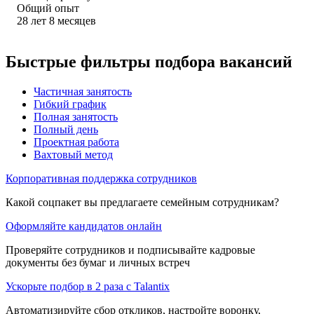
Общий опыт
28
лет
8
месяцев
Быстрые фильтры подбора вакансий
Частичная занятость
Гибкий график
Полная занятость
Полный день
Проектная работа
Вахтовый метод
Корпоративная поддержка сотрудников
Какой соцпакет вы предлагаете семейным сотрудникам?
Оформляйте кандидатов онлайн
Проверяйте сотрудников и подписывайте кадровые
документы без бумаг и личных встреч
Ускорьте подбор в 2 раза с Talantix
Автоматизируйте сбор откликов, настройте воронку,