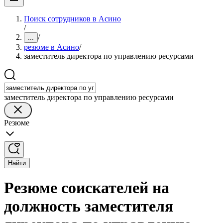
Поиск сотрудников в Асино
/
/
...
резюме в Асино
/
заместитель директора по управлению ресурсами
заместитель директора по управлению ресурсами
Резюме
Найти
Резюме соискателей на
должность заместителя