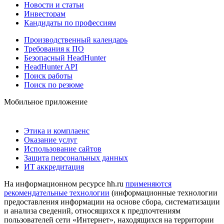
Новости и статьи
Инвесторам
Кандидаты по профессиям
Производственный календарь
Требования к ПО
Безопасный HeadHunter
HeadHunter API
Поиск работы
Поиск по резюме
Мобильное приложение
Этика и комплаенс
Оказание услуг
Использование сайтов
Защита персональных данных
ИТ аккредитация
На информационном ресурсе hh.ru
применяются
рекомендательные технологии
(информационные технологии
предоставления информации на основе сбора, систематизации
и анализа сведений, относящихся к предпочтениям
пользователей сети «Интернет», находящихся на территории