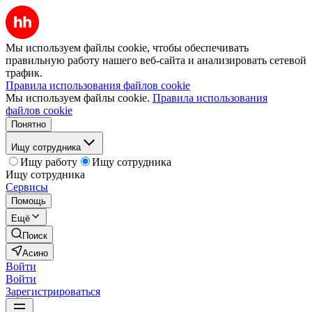
Мы используем файлы cookie, чтобы обеспечивать
правильную работу нашего веб-сайта и анализировать сетевой
трафик.
Правила использования файлов cookie
Мы используем файлы cookie.
Правила использования
файлов cookie
Понятно
Ищу сотрудника
Ищу работу
Ищу сотрудника
Ищу сотрудника
Сервисы
Помощь
Ещё
Поиск
Асино
Войти
Войти
Зарегистрироваться