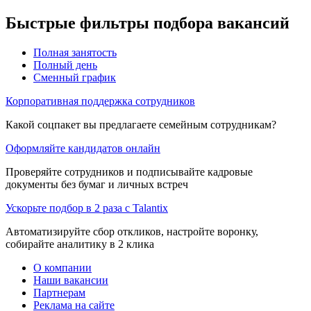
Быстрые фильтры подбора вакансий
Полная занятость
Полный день
Сменный график
Корпоративная поддержка сотрудников
Какой соцпакет вы предлагаете семейным сотрудникам?
Оформляйте кандидатов онлайн
Проверяйте сотрудников и подписывайте кадровые
документы без бумаг и личных встреч
Ускорьте подбор в 2 раза с Talantix
Автоматизируйте сбор откликов, настройте воронку,
собирайте аналитику в 2 клика
О компании
Наши вакансии
Партнерам
Реклама на сайте