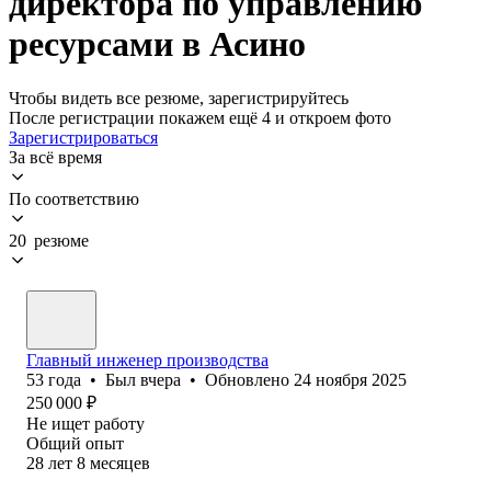
директора по управлению
ресурсами в Асино
Чтобы видеть все резюме, зарегистрируйтесь
После регистрации покажем ещё 4 и откроем фото
Зарегистрироваться
За всё время
По соответствию
20 резюме
Главный инженер производства
53
года
•
Был
вчера
•
Обновлено
24 ноября 2025
250 000
₽
Не ищет работу
Общий опыт
28
лет
8
месяцев