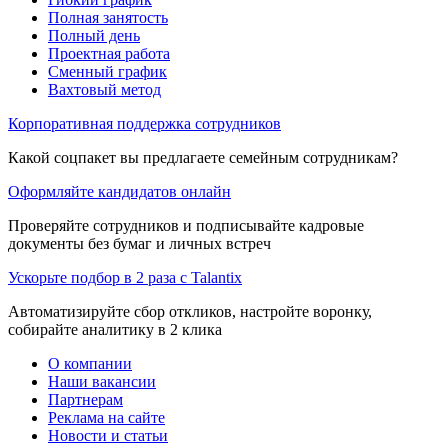
Полная занятость
Полный день
Проектная работа
Сменный график
Вахтовый метод
Корпоративная поддержка сотрудников
Какой соцпакет вы предлагаете семейным сотрудникам?
Оформляйте кандидатов онлайн
Проверяйте сотрудников и подписывайте кадровые
документы без бумаг и личных встреч
Ускорьте подбор в 2 раза с Talantix
Автоматизируйте сбор откликов, настройте воронку,
собирайте аналитику в 2 клика
О компании
Наши вакансии
Партнерам
Реклама на сайте
Новости и статьи