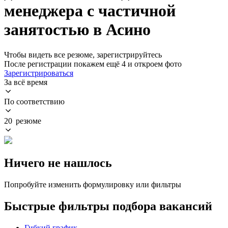
менеджера с частичной
занятостью в Асино
Чтобы видеть все резюме, зарегистрируйтесь
После регистрации покажем ещё 4 и откроем фото
Зарегистрироваться
За всё время
По соответствию
20 резюме
Ничего не нашлось
Попробуйте изменить формулировку или фильтры
Быстрые фильтры подбора вакансий
Гибкий график