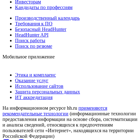
Инвесторам
Кандидаты по профессиям
Производственный календарь
Требования к ПО
Безопасный HeadHunter
HeadHunter API
Поиск работы
Поиск по резюме
Мобильное приложение
Этика и комплаенс
Оказание услуг
Использование сайтов
Защита персональных данных
ИТ аккредитация
На информационном ресурсе hh.ru
применяются
рекомендательные технологии
(информационные технологии
предоставления информации на основе сбора, систематизации
и анализа сведений, относящихся к предпочтениям
пользователей сети «Интернет», находящихся на территории
Российской Федерации)