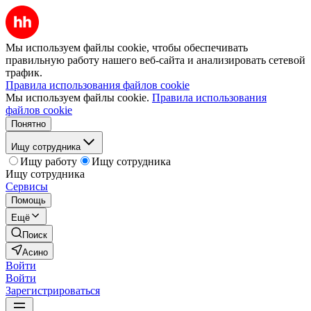
Мы используем файлы cookie, чтобы обеспечивать
правильную работу нашего веб-сайта и анализировать сетевой
трафик.
Правила использования файлов cookie
Мы используем файлы cookie.
Правила использования
файлов cookie
Понятно
Ищу сотрудника
Ищу работу
Ищу сотрудника
Ищу сотрудника
Сервисы
Помощь
Ещё
Поиск
Асино
Войти
Войти
Зарегистрироваться