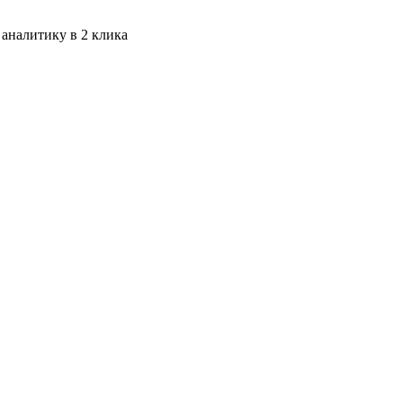
 аналитику в 2 клика