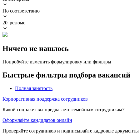
По соответствию
20 резюме
Ничего не нашлось
Попробуйте изменить формулировку или фильтры
Быстрые фильтры подбора вакансий
Полная занятость
Корпоративная поддержка сотрудников
Какой соцпакет вы предлагаете семейным сотрудникам?
Оформляйте кандидатов онлайн
Проверяйте сотрудников и подписывайте кадровые документы 