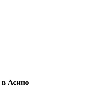
 в Асино