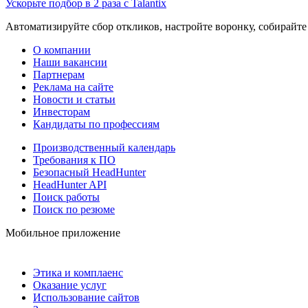
Ускорьте подбор в 2 раза с Talantix
Автоматизируйте сбор откликов, настройте воронку, собирайте
О компании
Наши вакансии
Партнерам
Реклама на сайте
Новости и статьи
Инвесторам
Кандидаты по профессиям
Производственный календарь
Требования к ПО
Безопасный HeadHunter
HeadHunter API
Поиск работы
Поиск по резюме
Мобильное приложение
Этика и комплаенс
Оказание услуг
Использование сайтов