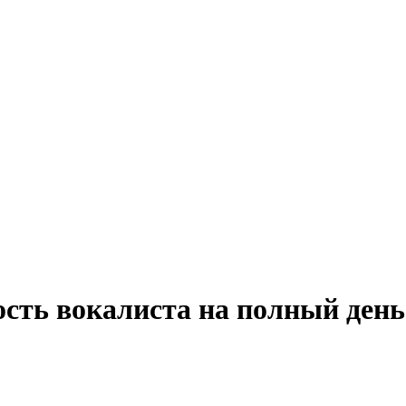
ость вокалиста на полный день