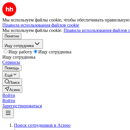
Мы используем файлы cookie, чтобы обеспечивать правильную р
Правила использования файлов cookie
Мы используем файлы cookie.
Правила использования файлов c
Понятно
Ищу сотрудника
Ищу работу
Ищу сотрудника
Ищу сотрудника
Сервисы
Помощь
Ещё
Поиск
Асино
Войти
Войти
Зарегистрироваться
Поиск сотрудников в Асино