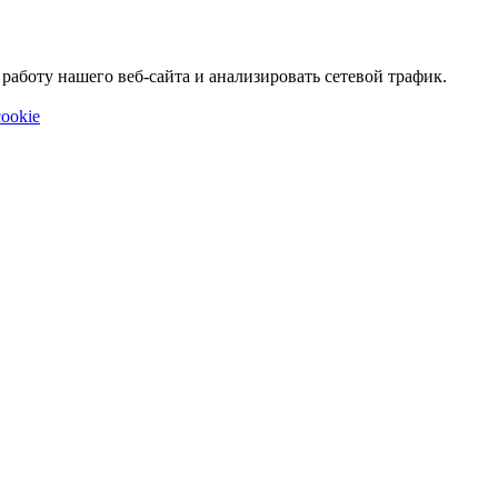
аботу нашего веб-сайта и анализировать сетевой трафик.
ookie