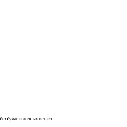
без бумаг и личных встреч