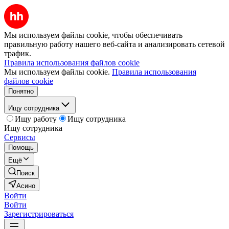
Мы используем файлы cookie, чтобы обеспечивать
правильную работу нашего веб-сайта и анализировать сетевой
трафик.
Правила использования файлов cookie
Мы используем файлы cookie.
Правила использования
файлов cookie
Понятно
Ищу сотрудника
Ищу работу
Ищу сотрудника
Ищу сотрудника
Сервисы
Помощь
Ещё
Поиск
Асино
Войти
Войти
Зарегистрироваться