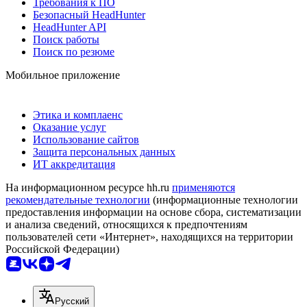
Требования к ПО
Безопасный HeadHunter
HeadHunter API
Поиск работы
Поиск по резюме
Мобильное приложение
Этика и комплаенс
Оказание услуг
Использование сайтов
Защита персональных данных
ИТ аккредитация
На информационном ресурсе hh.ru
применяются
рекомендательные технологии
(информационные технологии
предоставления информации на основе сбора, систематизации
и анализа сведений, относящихся к предпочтениям
пользователей сети «Интернет», находящихся на территории
Российской Федерации)
Русский