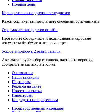
Полный день
Корпоративная поддержка сотрудников
Какой соцпакет вы предлагаете семейным сотрудникам?
Оформляйте кандидатов онлайн
Проверяйте сотрудников и подписывайте кадровые
документы без бумаг и личных встреч
Ускорьте подбор в 2 раза с Talantix
Автоматизируйте сбор откликов, настройте воронку,
собирайте аналитику в 2 клика
О компании
Наши вакансии
Партнерам
Реклама на сайте
Новости и статьи
Инвесторам
Кандидаты по профессиям
Производственный календарь