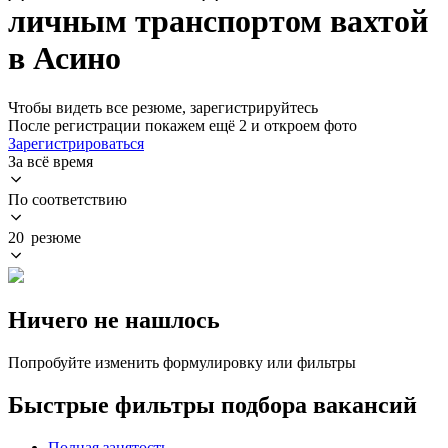
личным транспортом вахтой
в Асино
Чтобы видеть все резюме, зарегистрируйтесь
После регистрации покажем ещё 2 и откроем фото
Зарегистрироваться
За всё время
По соответствию
20 резюме
Ничего не нашлось
Попробуйте изменить формулировку или фильтры
Быстрые фильтры подбора вакансий
Полная занятость