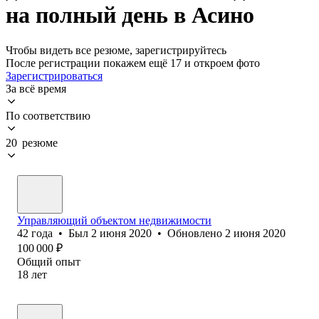
на полный день в Асино
Чтобы видеть все резюме, зарегистрируйтесь
После регистрации покажем ещё 17 и откроем фото
Зарегистрироваться
За всё время
По соответствию
20 резюме
Управляющий объектом недвижимости
42
года
•
Был
2 июня 2020
•
Обновлено
2 июня 2020
100 000
₽
Общий опыт
18
лет