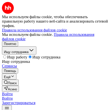
Мы используем файлы cookie, чтобы обеспечивать
правильную работу нашего веб-сайта и анализировать сетевой
трафик.
Правила использования файлов cookie
Мы используем файлы cookie.
Правила использования
файлов cookie
Понятно
Ищу сотрудника
Ищу работу
Ищу сотрудника
Ищу сотрудника
Сервисы
Помощь
Ещё
Поиск
Асино
Войти
Войти
Зарегистрироваться