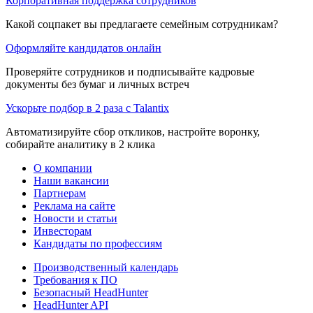
Корпоративная поддержка сотрудников
Какой соцпакет вы предлагаете семейным сотрудникам?
Оформляйте кандидатов онлайн
Проверяйте сотрудников и подписывайте кадровые
документы без бумаг и личных встреч
Ускорьте подбор в 2 раза с Talantix
Автоматизируйте сбор откликов, настройте воронку,
собирайте аналитику в 2 клика
О компании
Наши вакансии
Партнерам
Реклама на сайте
Новости и статьи
Инвесторам
Кандидаты по профессиям
Производственный календарь
Требования к ПО
Безопасный HeadHunter
HeadHunter API