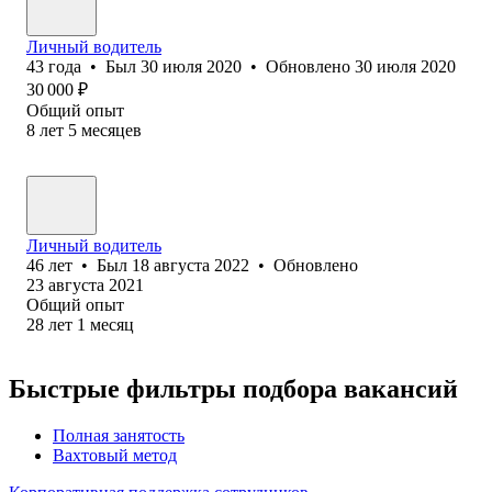
Личный водитель
43
года
•
Был
30 июля 2020
•
Обновлено
30 июля 2020
30 000
₽
Общий опыт
8
лет
5
месяцев
Личный водитель
46
лет
•
Был
18 августа 2022
•
Обновлено
23 августа 2021
Общий опыт
28
лет
1
месяц
Быстрые фильтры подбора вакансий
Полная занятость
Вахтовый метод