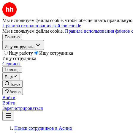
Мы используем файлы cookie, чтобы обеспечивать правильную р
Правила использования файлов cookie
Мы используем файлы cookie.
Правила использования файлов c
Понятно
Ищу сотрудника
Ищу работу
Ищу сотрудника
Ищу сотрудника
Сервисы
Помощь
Ещё
Поиск
Асино
Войти
Войти
Зарегистрироваться
Поиск сотрудников в Асино