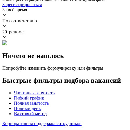
Зарегистрироваться
За всё время
По соответствию
20 резюме
Ничего не нашлось
Попробуйте изменить формулировку или фильтры
Быстрые фильтры подбора вакансий
Частичная занятость
Гибкий график
Полная занятость
Полный день
Вахтовый метод
Корпоративная поддержка сотрудников