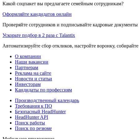
Какой соцпакет вы предлагаете семейным сотрудникам?
Оформляйте кандидатов онлайн
Проверяйте сотрудников и подписывайте кадровые документы 
Ускорьте подбор в 2 раза с Talantix
Автоматизируйте сбор откликов, настройте воронку, собирайте
О компании
Наши вакансии
Партнерам
Реклама на сайте
Новости и статьи
Инвесторам
Кандидаты по профессиям
Производственный календарь
Требования к ПО
Безопасный HeadHunter
HeadHunter API
Поиск работы
Поиск по резюме
Мобильное приложение