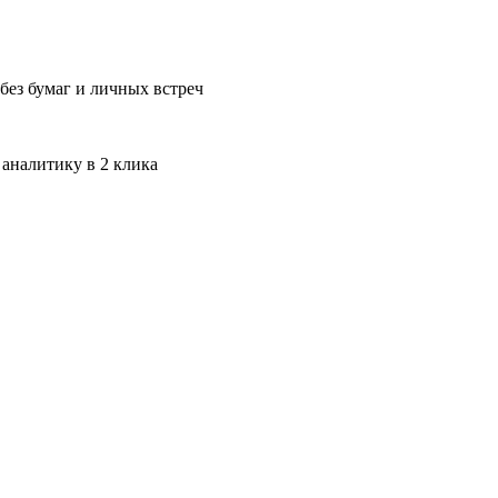
без бумаг и личных встреч
 аналитику в 2 клика