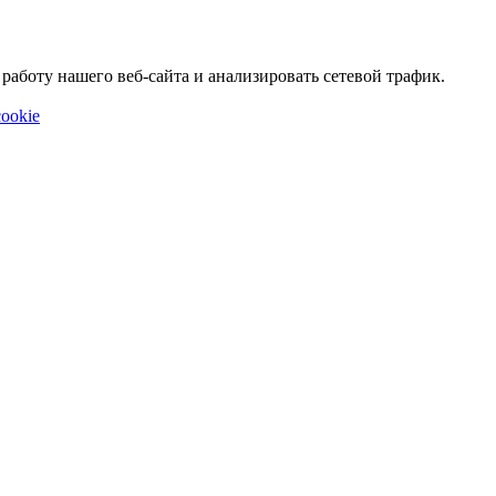
аботу нашего веб-сайта и анализировать сетевой трафик.
ookie