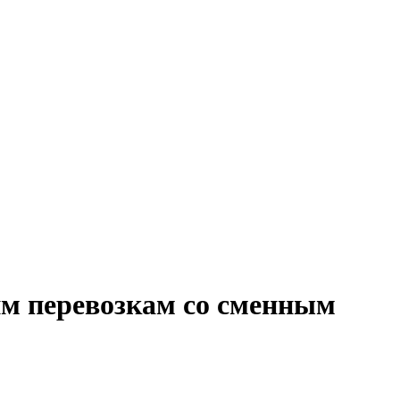
им перевозкам со сменным