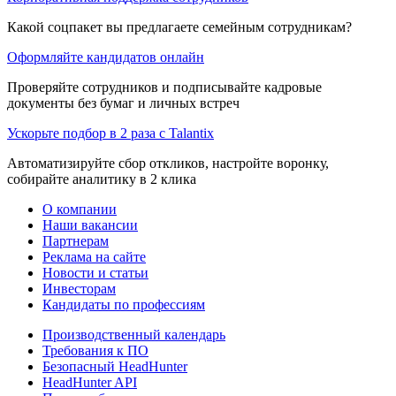
Какой соцпакет вы предлагаете семейным сотрудникам?
Оформляйте кандидатов онлайн
Проверяйте сотрудников и подписывайте кадровые
документы без бумаг и личных встреч
Ускорьте подбор в 2 раза с Talantix
Автоматизируйте сбор откликов, настройте воронку,
собирайте аналитику в 2 клика
О компании
Наши вакансии
Партнерам
Реклама на сайте
Новости и статьи
Инвесторам
Кандидаты по профессиям
Производственный календарь
Требования к ПО
Безопасный HeadHunter
HeadHunter API