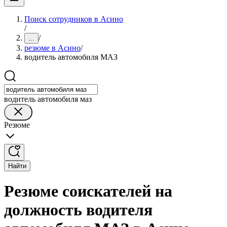
Поиск сотрудников в Асино
/
/
...
резюме в Асино
/
водитель автомобиля МАЗ
водитель автомобиля маз
Резюме
Найти
Резюме соискателей на
должность водителя