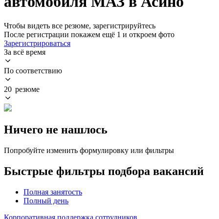
автомобиля МАЗ в Асино
Чтобы видеть все резюме, зарегистрируйтесь
После регистрации покажем ещё 1 и откроем фото
Зарегистрироваться
За всё время
По соответствию
20 резюме
Ничего не нашлось
Попробуйте изменить формулировку или фильтры
Быстрые фильтры подбора вакансий
Полная занятость
Полный день
Корпоративная поддержка сотрудников