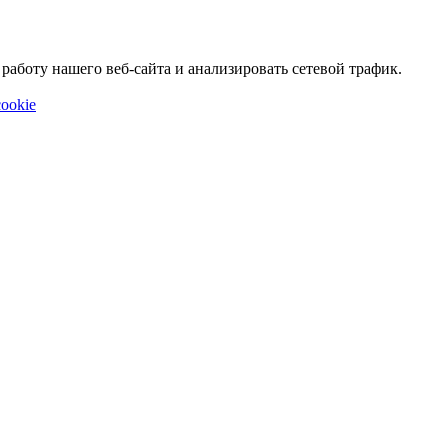
аботу нашего веб-сайта и анализировать сетевой трафик.
ookie