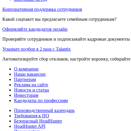
Корпоративная поддержка сотрудников
Какой соцпакет вы предлагаете семейным сотрудникам?
Оформляйте кандидатов онлайн
Проверяйте сотрудников и подписывайте кадровые документы 
Ускорьте подбор в 2 раза с Talantix
Автоматизируйте сбор откликов, настройте воронку, собирайте
О компании
Наши вакансии
Партнерам
Реклама на сайте
Новости и статьи
Инвесторам
Кандидаты по профессиям
Производственный календарь
Требования к ПО
Безопасный HeadHunter
HeadHunter API