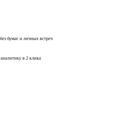
без бумаг и личных встреч
 аналитику в 2 клика