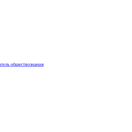
атель обществознания