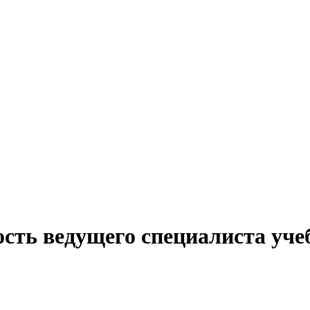
сть ведущего специалиста уче