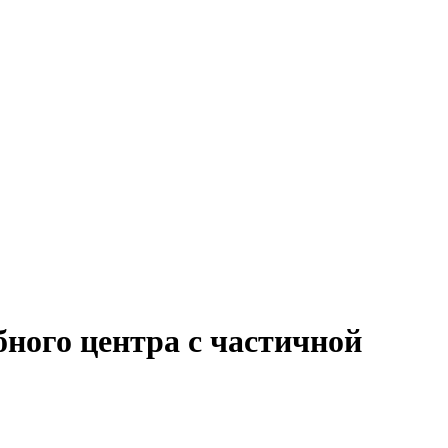
бного центра с частичной