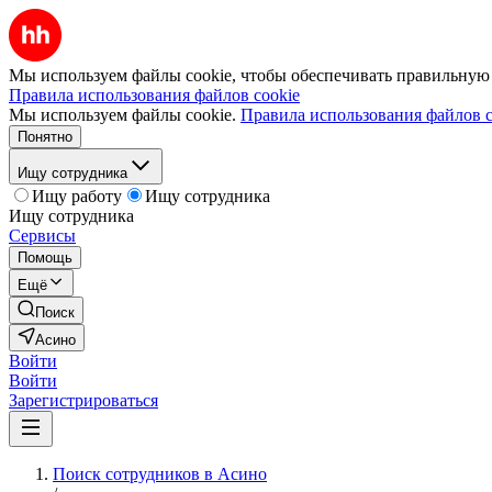
Мы используем файлы cookie, чтобы обеспечивать правильную р
Правила использования файлов cookie
Мы используем файлы cookie.
Правила использования файлов c
Понятно
Ищу сотрудника
Ищу работу
Ищу сотрудника
Ищу сотрудника
Сервисы
Помощь
Ещё
Поиск
Асино
Войти
Войти
Зарегистрироваться
Поиск сотрудников в Асино