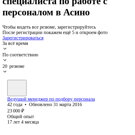
специалиста по работе с
персоналом в Асино
Чтобы видеть все резюме, зарегистрируйтесь
После регистрации покажем ещё 5 и откроем фото
Зарегистрироваться
За всё время
По соответствию
20 резюме
Ведущий менеджер по подбору персонала
42
года
•
Обновлено
31 марта 2016
23 000
₽
Общий опыт
17
лет
4
месяца