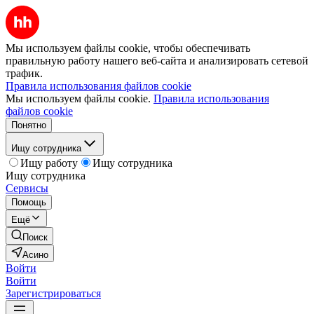
Мы используем файлы cookie, чтобы обеспечивать
правильную работу нашего веб-сайта и анализировать сетевой
трафик.
Правила использования файлов cookie
Мы используем файлы cookie.
Правила использования
файлов cookie
Понятно
Ищу сотрудника
Ищу работу
Ищу сотрудника
Ищу сотрудника
Сервисы
Помощь
Ещё
Поиск
Асино
Войти
Войти
Зарегистрироваться