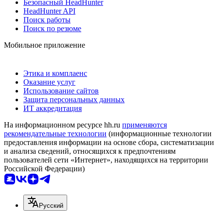
Безопасный HeadHunter
HeadHunter API
Поиск работы
Поиск по резюме
Мобильное приложение
Этика и комплаенс
Оказание услуг
Использование сайтов
Защита персональных данных
ИТ аккредитация
На информационном ресурсе hh.ru
применяются
рекомендательные технологии
(информационные технологии
предоставления информации на основе сбора, систематизации
и анализа сведений, относящихся к предпочтениям
пользователей сети «Интернет», находящихся на территории
Российской Федерации)
Русский