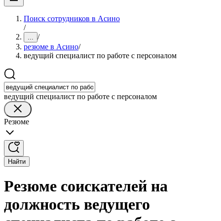
Поиск сотрудников в Асино
/
/
...
резюме в Асино
/
ведущий специалист по работе с персоналом
ведущий специалист по работе с персоналом
Резюме
Найти
Резюме соискателей на
должность ведущего