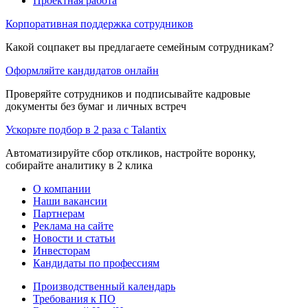
Проектная работа
Корпоративная поддержка сотрудников
Какой соцпакет вы предлагаете семейным сотрудникам?
Оформляйте кандидатов онлайн
Проверяйте сотрудников и подписывайте кадровые
документы без бумаг и личных встреч
Ускорьте подбор в 2 раза с Talantix
Автоматизируйте сбор откликов, настройте воронку,
собирайте аналитику в 2 клика
О компании
Наши вакансии
Партнерам
Реклама на сайте
Новости и статьи
Инвесторам
Кандидаты по профессиям
Производственный календарь
Требования к ПО