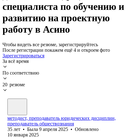
специалиста по обучению и
развитию на проектную
работу в Асино
Чтобы видеть все резюме, зарегистрируйтесь
После регистрации покажем ещё 4 и откроем фото
Зарегистрироваться
За всё время
По соответствию
20 резюме
методист, преподаватель юридических дисциплин,
преподаватель обществознания
35
лет
•
Была
9 апреля 2025
•
Обновлено
10 января 2025