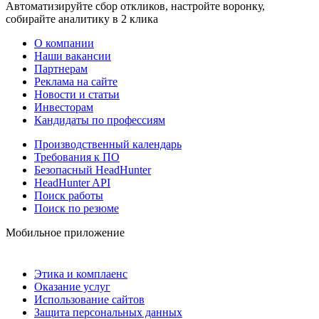
Автоматизируйте сбор откликов, настройте воронку,
собирайте аналитику в 2 клика
О компании
Наши вакансии
Партнерам
Реклама на сайте
Новости и статьи
Инвесторам
Кандидаты по профессиям
Производственный календарь
Требования к ПО
Безопасный HeadHunter
HeadHunter API
Поиск работы
Поиск по резюме
Мобильное приложение
Этика и комплаенс
Оказание услуг
Использование сайтов
Защита персональных данных