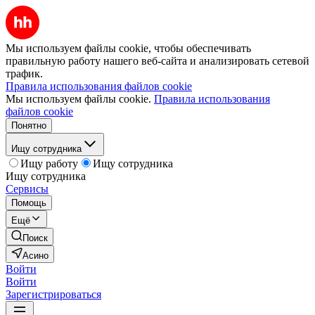
Мы используем файлы cookie, чтобы обеспечивать
правильную работу нашего веб-сайта и анализировать сетевой
трафик.
Правила использования файлов cookie
Мы используем файлы cookie.
Правила использования
файлов cookie
Понятно
Ищу сотрудника
Ищу работу
Ищу сотрудника
Ищу сотрудника
Сервисы
Помощь
Ещё
Поиск
Асино
Войти
Войти
Зарегистрироваться