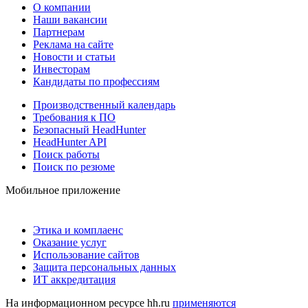
О компании
Наши вакансии
Партнерам
Реклама на сайте
Новости и статьи
Инвесторам
Кандидаты по профессиям
Производственный календарь
Требования к ПО
Безопасный HeadHunter
HeadHunter API
Поиск работы
Поиск по резюме
Мобильное приложение
Этика и комплаенс
Оказание услуг
Использование сайтов
Защита персональных данных
ИТ аккредитация
На информационном ресурсе hh.ru
применяются