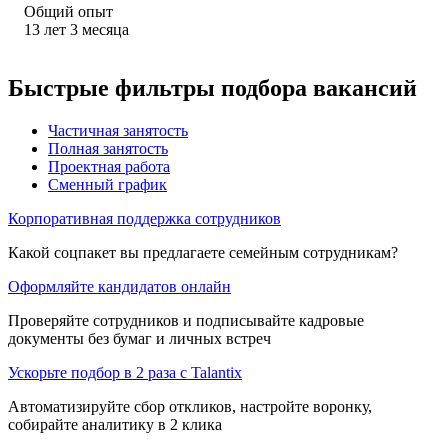
Общий опыт
13
лет
3
месяца
Быстрые фильтры подбора вакансий
Частичная занятость
Полная занятость
Проектная работа
Сменный график
Корпоративная поддержка сотрудников
Какой соцпакет вы предлагаете семейным сотрудникам?
Оформляйте кандидатов онлайн
Проверяйте сотрудников и подписывайте кадровые
документы без бумаг и личных встреч
Ускорьте подбор в 2 раза с Talantix
Автоматизируйте сбор откликов, настройте воронку,
собирайте аналитику в 2 клика