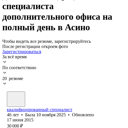
специалиста
дополнительного офиса на
полный день в Асино
Чтобы видеть все резюме, зарегистрируйтесь
После регистрации откроем фото
Зарегистрироваться
За всё время
По соответствию
20 резюме
квалифицированный специалист
46
лет
•
Была
10 ноября 2025
•
Обновлено
17 июня 2015
30 000
₽