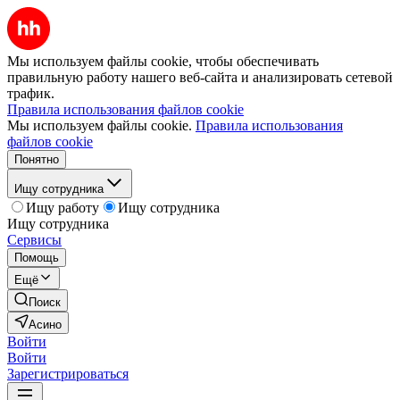
Мы используем файлы cookie, чтобы обеспечивать
правильную работу нашего веб-сайта и анализировать сетевой
трафик.
Правила использования файлов cookie
Мы используем файлы cookie.
Правила использования
файлов cookie
Понятно
Ищу сотрудника
Ищу работу
Ищу сотрудника
Ищу сотрудника
Сервисы
Помощь
Ещё
Поиск
Асино
Войти
Войти
Зарегистрироваться