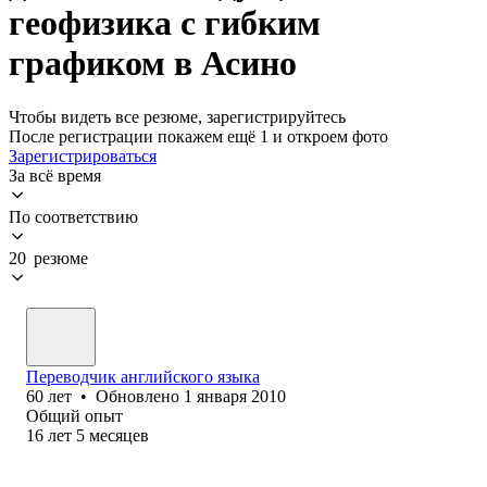
геофизика с гибким
графиком в Асино
Чтобы видеть все резюме, зарегистрируйтесь
После регистрации покажем ещё 1 и откроем фото
Зарегистрироваться
За всё время
По соответствию
20 резюме
Переводчик английского языка
60
лет
•
Обновлено
1 января 2010
Общий опыт
16
лет
5
месяцев