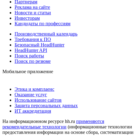
Партнерам
Реклама на сайте
Новости и статьи
Инвесторам
Кандидаты по профессиям
Производственный календарь
Требования к ПО
Безопасный HeadHunter
HeadHunter API
Поиск работы
Поиск по резюме
Мобильное приложение
Этика и комплаенс
Оказание услуг
Использование сайтов
Защита персональных данных
ИТ аккредитация
На информационном ресурсе hh.ru
применяются
рекомендательные технологии
(информационные технологии
предоставления информации на основе сбора, систематизации