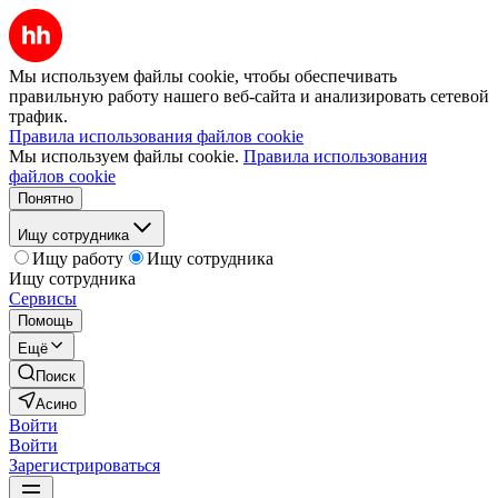
Мы используем файлы cookie, чтобы обеспечивать
правильную работу нашего веб-сайта и анализировать сетевой
трафик.
Правила использования файлов cookie
Мы используем файлы cookie.
Правила использования
файлов cookie
Понятно
Ищу сотрудника
Ищу работу
Ищу сотрудника
Ищу сотрудника
Сервисы
Помощь
Ещё
Поиск
Асино
Войти
Войти
Зарегистрироваться