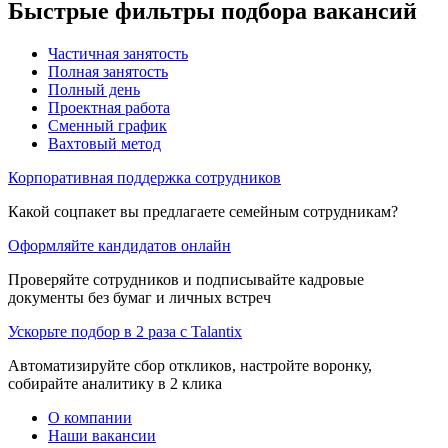
Быстрые фильтры подбора вакансий
Частичная занятость
Полная занятость
Полный день
Проектная работа
Сменный график
Вахтовый метод
Корпоративная поддержка сотрудников
Какой соцпакет вы предлагаете семейным сотрудникам?
Оформляйте кандидатов онлайн
Проверяйте сотрудников и подписывайте кадровые
документы без бумаг и личных встреч
Ускорьте подбор в 2 раза с Talantix
Автоматизируйте сбор откликов, настройте воронку,
собирайте аналитику в 2 клика
О компании
Наши вакансии