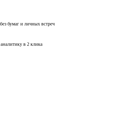
без бумаг и личных встреч
 аналитику в 2 клика