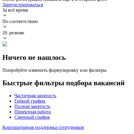
Зарегистрироваться
За всё время
По соответствию
20 резюме
Ничего не нашлось
Попробуйте изменить формулировку или фильтры
Быстрые фильтры подбора вакансий
Частичная занятость
Гибкий график
Полная занятость
Проектная работа
Сменный график
Корпоративная поддержка сотрудников