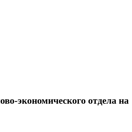
ово-экономического отдела на