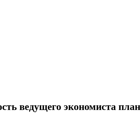
ость ведущего экономиста план