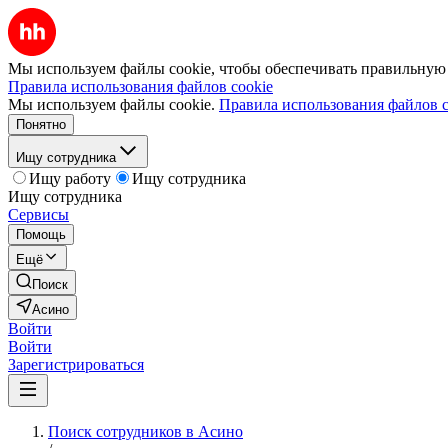
Мы используем файлы cookie, чтобы обеспечивать правильную р
Правила использования файлов cookie
Мы используем файлы cookie.
Правила использования файлов c
Понятно
Ищу сотрудника
Ищу работу
Ищу сотрудника
Ищу сотрудника
Сервисы
Помощь
Ещё
Поиск
Асино
Войти
Войти
Зарегистрироваться
Поиск сотрудников в Асино