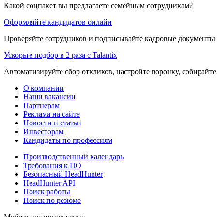
Какой соцпакет вы предлагаете семейным сотрудникам?
Оформляйте кандидатов онлайн
Проверяйте сотрудников и подписывайте кадровые документы 
Ускорьте подбор в 2 раза с Talantix
Автоматизируйте сбор откликов, настройте воронку, собирайте
О компании
Наши вакансии
Партнерам
Реклама на сайте
Новости и статьи
Инвесторам
Кандидаты по профессиям
Производственный календарь
Требования к ПО
Безопасный HeadHunter
HeadHunter API
Поиск работы
Поиск по резюме
Мобильное приложение