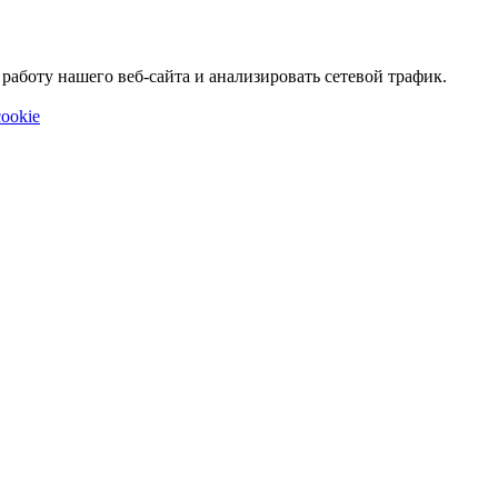
аботу нашего веб-сайта и анализировать сетевой трафик.
ookie