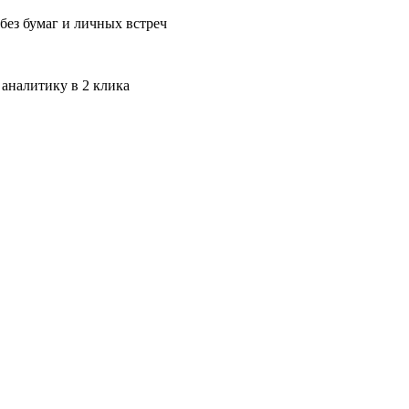
без бумаг и личных встреч
 аналитику в 2 клика