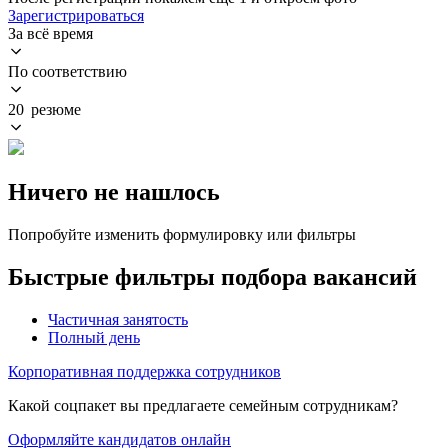
Зарегистрироваться
За всё время
По соответствию
20 резюме
Ничего не нашлось
Попробуйте изменить формулировку или фильтры
Быстрые фильтры подбора вакансий
Частичная занятость
Полный день
Корпоративная поддержка сотрудников
Какой соцпакет вы предлагаете семейным сотрудникам?
Оформляйте кандидатов онлайн