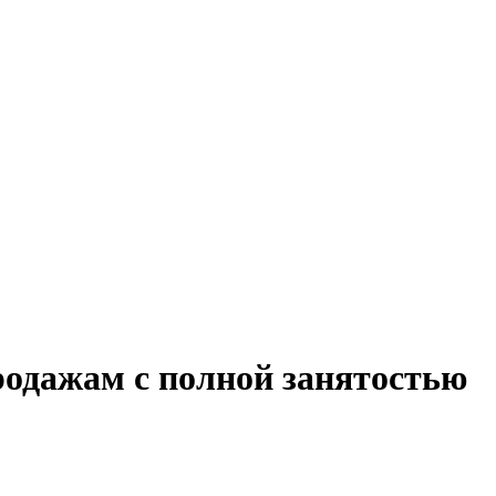
родажам с полной занятостью