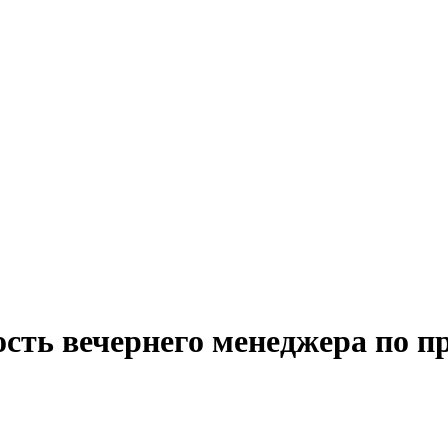
ость вечернего менеджера по п