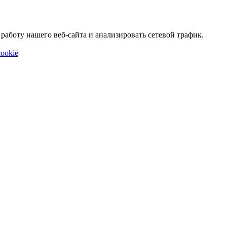
аботу нашего веб-сайта и анализировать сетевой трафик.
ookie