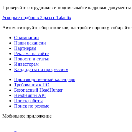
Проверяйте сотрудников и подписывайте кадровые документы 
Ускорьте подбор в 2 раза с Talantix
Автоматизируйте сбор откликов, настройте воронку, собирайте
О компании
Наши вакансии
Партнерам
Реклама на сайте
Новости и статьи
Инвесторам
Кандидаты по профессиям
Производственный календарь
Требования к ПО
Безопасный HeadHunter
HeadHunter API
Поиск работы
Поиск по резюме
Мобильное приложение