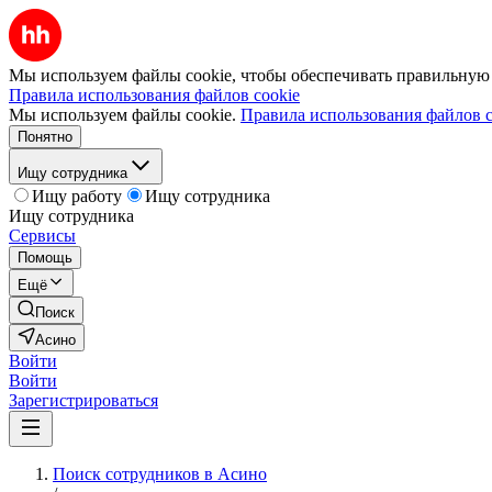
Мы используем файлы cookie, чтобы обеспечивать правильную р
Правила использования файлов cookie
Мы используем файлы cookie.
Правила использования файлов c
Понятно
Ищу сотрудника
Ищу работу
Ищу сотрудника
Ищу сотрудника
Сервисы
Помощь
Ещё
Поиск
Асино
Войти
Войти
Зарегистрироваться
Поиск сотрудников в Асино