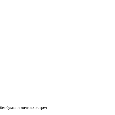
без бумаг и личных встреч