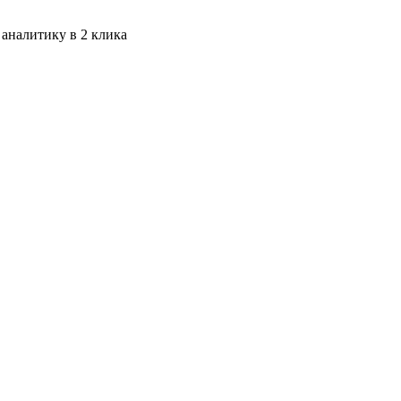
 аналитику в 2 клика