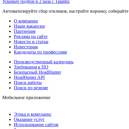
Ускорьте подбор в 2 раза с Talantix
Автоматизируйте сбор откликов, настройте воронку, собирайте
О компании
Наши вакансии
Партнерам
Реклама на сайте
Новости и статьи
Инвесторам
Кандидаты по профессиям
Производственный календарь
Требования к ПО
Безопасный HeadHunter
HeadHunter API
Поиск работы
Поиск по резюме
Мобильное приложение
Этика и комплаенс
Оказание услуг
Использование сайтов