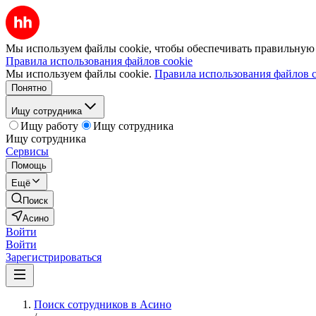
Мы используем файлы cookie, чтобы обеспечивать правильную р
Правила использования файлов cookie
Мы используем файлы cookie.
Правила использования файлов c
Понятно
Ищу сотрудника
Ищу работу
Ищу сотрудника
Ищу сотрудника
Сервисы
Помощь
Ещё
Поиск
Асино
Войти
Войти
Зарегистрироваться
Поиск сотрудников в Асино