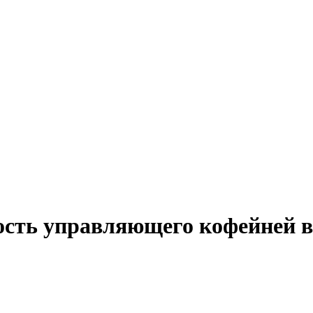
ость управляющего кофейней в