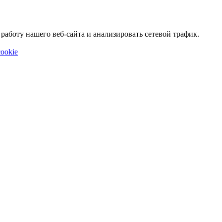
аботу нашего веб-сайта и анализировать сетевой трафик.
ookie