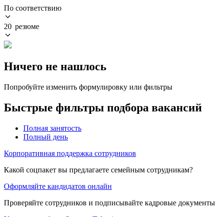
По соответствию
20 резюме
Ничего не нашлось
Попробуйте изменить формулировку или фильтры
Быстрые фильтры подбора вакансий
Полная занятость
Полный день
Корпоративная поддержка сотрудников
Какой соцпакет вы предлагаете семейным сотрудникам?
Оформляйте кандидатов онлайн
Проверяйте сотрудников и подписывайте кадровые документы 