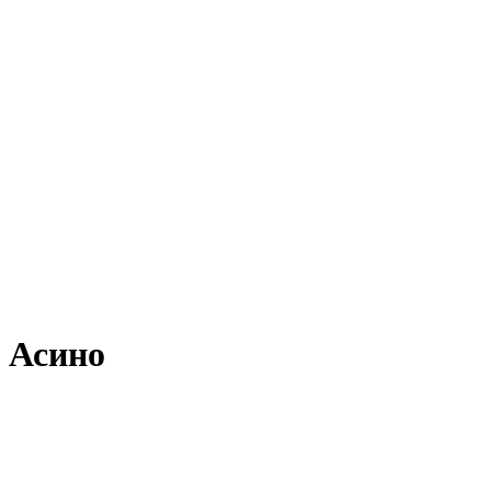
 Асино