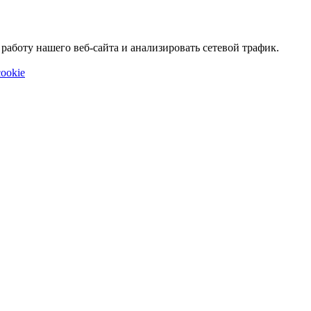
аботу нашего веб-сайта и анализировать сетевой трафик.
ookie