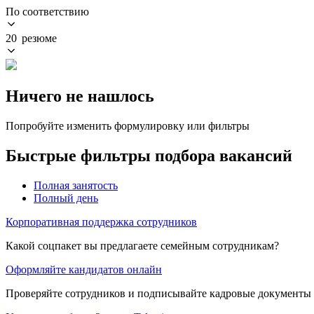
По соответствию
20 резюме
Ничего не нашлось
Попробуйте изменить формулировку или фильтры
Быстрые фильтры подбора вакансий
Полная занятость
Полный день
Корпоративная поддержка сотрудников
Какой соцпакет вы предлагаете семейным сотрудникам?
Оформляйте кандидатов онлайн
Проверяйте сотрудников и подписывайте кадровые документы 