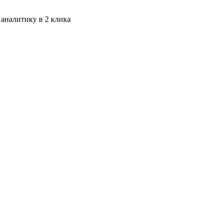
 аналитику в 2 клика