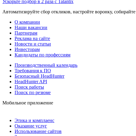
Ускорьте подбор в 2 раза с Talantix
Автоматизируйте сбор откликов, настройте воронку, собирайте
О компании
Наши вакансии
Партнерам
Реклама на сайте
Новости и статьи
Инвесторам
Кандидаты по профессиям
Производственный календарь
Требования к ПО
Безопасный HeadHunter
HeadHunter API
Поиск работы
Поиск по резюме
Мобильное приложение
Этика и комплаенс
Оказание услуг
Использование сайтов