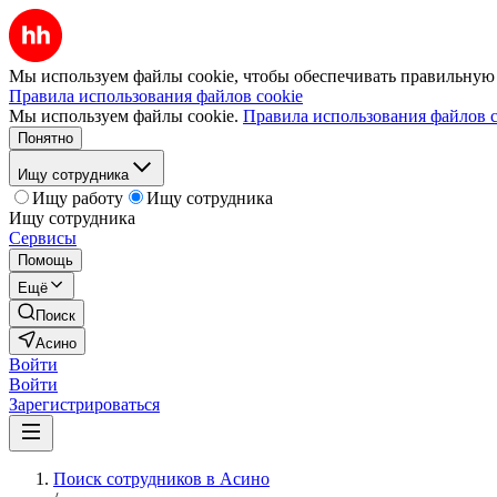
Мы используем файлы cookie, чтобы обеспечивать правильную р
Правила использования файлов cookie
Мы используем файлы cookie.
Правила использования файлов c
Понятно
Ищу сотрудника
Ищу работу
Ищу сотрудника
Ищу сотрудника
Сервисы
Помощь
Ещё
Поиск
Асино
Войти
Войти
Зарегистрироваться
Поиск сотрудников в Асино