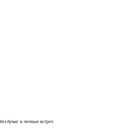
без бумаг и личных встреч