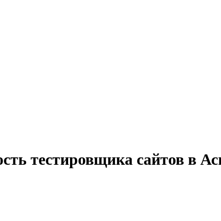
ость тестировщика сайтов в Ас