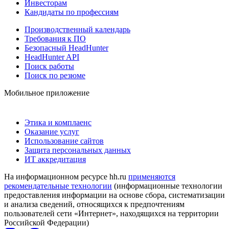
Инвесторам
Кандидаты по профессиям
Производственный календарь
Требования к ПО
Безопасный HeadHunter
HeadHunter API
Поиск работы
Поиск по резюме
Мобильное приложение
Этика и комплаенс
Оказание услуг
Использование сайтов
Защита персональных данных
ИТ аккредитация
На информационном ресурсе hh.ru
применяются
рекомендательные технологии
(информационные технологии
предоставления информации на основе сбора, систематизации
и анализа сведений, относящихся к предпочтениям
пользователей сети «Интернет», находящихся на территории
Российской Федерации)