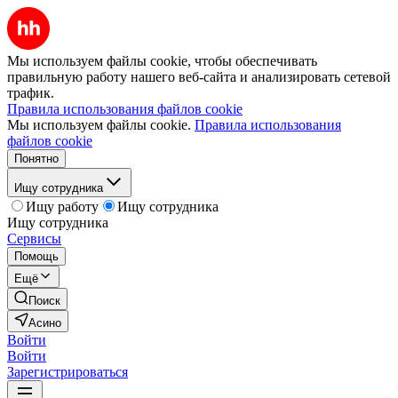
Мы используем файлы cookie, чтобы обеспечивать
правильную работу нашего веб-сайта и анализировать сетевой
трафик.
Правила использования файлов cookie
Мы используем файлы cookie.
Правила использования
файлов cookie
Понятно
Ищу сотрудника
Ищу работу
Ищу сотрудника
Ищу сотрудника
Сервисы
Помощь
Ещё
Поиск
Асино
Войти
Войти
Зарегистрироваться