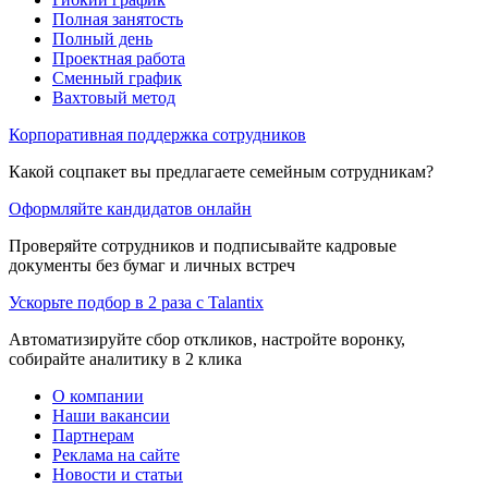
Полная занятость
Полный день
Проектная работа
Сменный график
Вахтовый метод
Корпоративная поддержка сотрудников
Какой соцпакет вы предлагаете семейным сотрудникам?
Оформляйте кандидатов онлайн
Проверяйте сотрудников и подписывайте кадровые
документы без бумаг и личных встреч
Ускорьте подбор в 2 раза с Talantix
Автоматизируйте сбор откликов, настройте воронку,
собирайте аналитику в 2 клика
О компании
Наши вакансии
Партнерам
Реклама на сайте
Новости и статьи