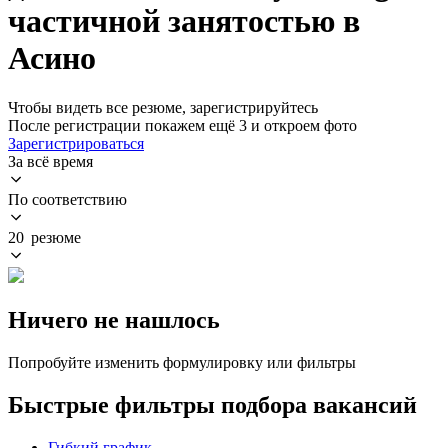
частичной занятостью в
Асино
Чтобы видеть все резюме, зарегистрируйтесь
После регистрации покажем ещё 3 и откроем фото
Зарегистрироваться
За всё время
По соответствию
20 резюме
Ничего не нашлось
Попробуйте изменить формулировку или фильтры
Быстрые фильтры подбора вакансий
Гибкий график