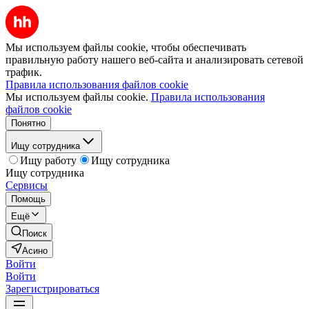
Мы используем файлы cookie, чтобы обеспечивать
правильную работу нашего веб-сайта и анализировать сетевой
трафик.
Правила использования файлов cookie
Мы используем файлы cookie.
Правила использования
файлов cookie
Понятно
Ищу сотрудника
Ищу работу
Ищу сотрудника
Ищу сотрудника
Сервисы
Помощь
Ещё
Поиск
Асино
Войти
Войти
Зарегистрироваться