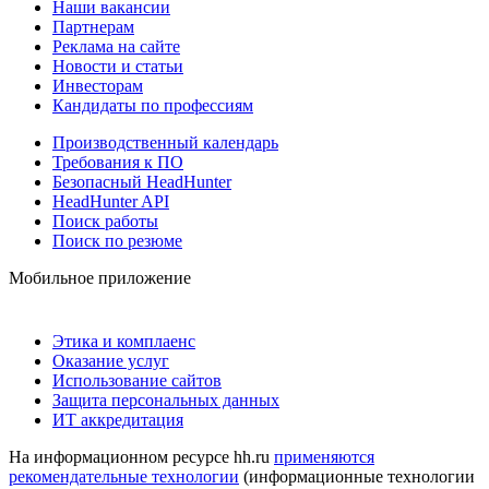
Наши вакансии
Партнерам
Реклама на сайте
Новости и статьи
Инвесторам
Кандидаты по профессиям
Производственный календарь
Требования к ПО
Безопасный HeadHunter
HeadHunter API
Поиск работы
Поиск по резюме
Мобильное приложение
Этика и комплаенс
Оказание услуг
Использование сайтов
Защита персональных данных
ИТ аккредитация
На информационном ресурсе hh.ru
применяются
рекомендательные технологии
(информационные технологии