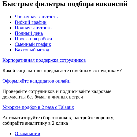
Быстрые фильтры подбора вакансий
Частичная занятость
Гибкий график
Полная занятость
Полный день
Проектная работа
Сменный график
Вахтовый метод
Корпоративная поддержка сотрудников
Какой соцпакет вы предлагаете семейным сотрудникам?
Оформляйте кандидатов онлайн
Проверяйте сотрудников и подписывайте кадровые
документы без бумаг и личных встреч
Ускорьте подбор в 2 раза с Talantix
Автоматизируйте сбор откликов, настройте воронку,
собирайте аналитику в 2 клика
О компании