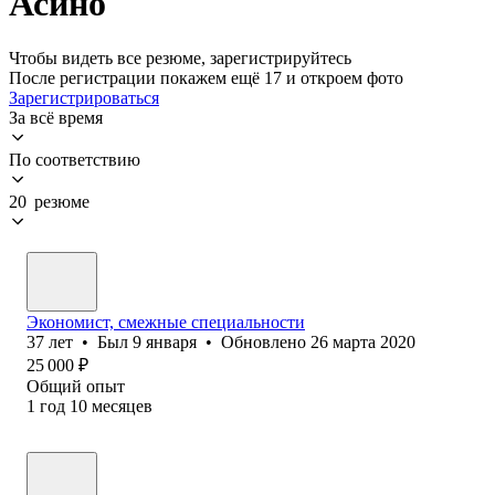
Асино
Чтобы видеть все резюме, зарегистрируйтесь
После регистрации покажем ещё 17 и откроем фото
Зарегистрироваться
За всё время
По соответствию
20 резюме
Экономист, смежные специальности
37
лет
•
Был
9 января
•
Обновлено
26 марта 2020
25 000
₽
Общий опыт
1
год
10
месяцев