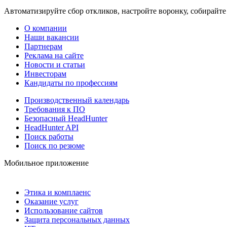
Автоматизируйте сбор откликов, настройте воронку, собирайте
О компании
Наши вакансии
Партнерам
Реклама на сайте
Новости и статьи
Инвесторам
Кандидаты по профессиям
Производственный календарь
Требования к ПО
Безопасный HeadHunter
HeadHunter API
Поиск работы
Поиск по резюме
Мобильное приложение
Этика и комплаенс
Оказание услуг
Использование сайтов
Защита персональных данных