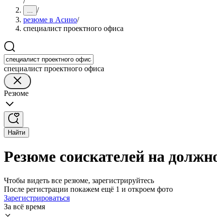
/
/
...
резюме в Асино
/
специалист проектного офиса
специалист проектного офиса
Резюме
Найти
Резюме соискателей на должн
Чтобы видеть все резюме, зарегистрируйтесь
После регистрации покажем ещё 1 и откроем фото
Зарегистрироваться
За всё время