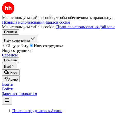
Мы используем файлы cookie, чтобы обеспечивать правильную р
Правила использования файлов cookie
Мы используем файлы cookie.
Правила использования файлов c
Понятно
Ищу сотрудника
Ищу работу
Ищу сотрудника
Ищу сотрудника
Сервисы
Помощь
Ещё
Поиск
Асино
Войти
Войти
Зарегистрироваться
Поиск сотрудников в Асино