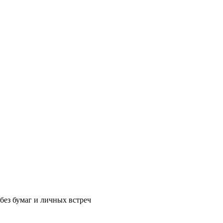
без бумаг и личных встреч