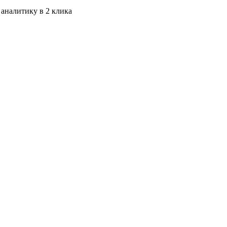
 аналитику в 2 клика