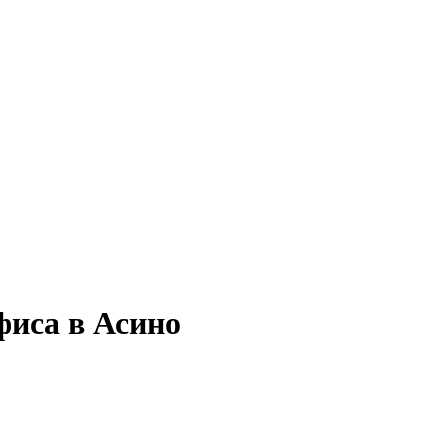
фиса в Асино