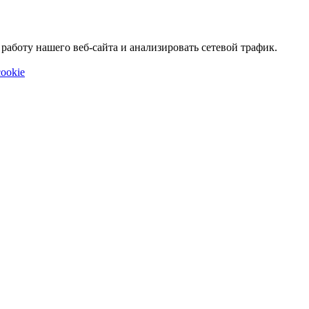
аботу нашего веб-сайта и анализировать сетевой трафик.
ookie