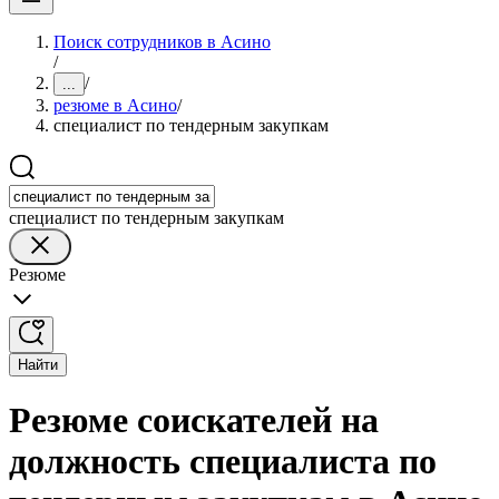
Поиск сотрудников в Асино
/
/
...
резюме в Асино
/
специалист по тендерным закупкам
специалист по тендерным закупкам
Резюме
Найти
Резюме соискателей на
должность специалиста по