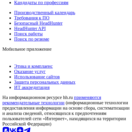
Кандидаты по профессиям
Производственный календарь
Требования к ПО
Безопасный HeadHunter
HeadHunter API
Поиск работы
Поиск по резюме
Мобильное приложение
Этика и комплаенс
Оказание услуг
Использование сайтов
Защита персональных данных
ИТ аккредитация
На информационном ресурсе hh.ru
применяются
рекомендательные технологии
(информационные технологии
предоставления информации на основе сбора, систематизации
и анализа сведений, относящихся к предпочтениям
пользователей сети «Интернет», находящихся на территории
Российской Федерации)