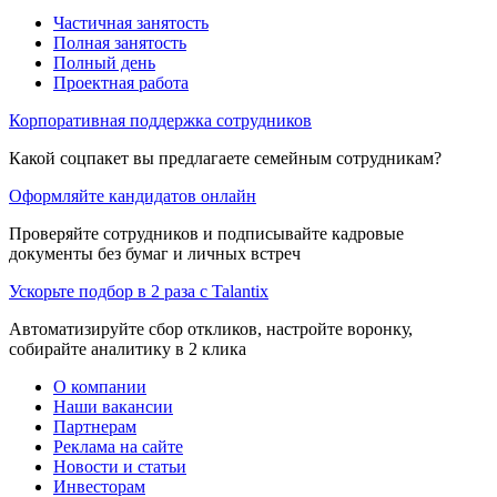
Частичная занятость
Полная занятость
Полный день
Проектная работа
Корпоративная поддержка сотрудников
Какой соцпакет вы предлагаете семейным сотрудникам?
Оформляйте кандидатов онлайн
Проверяйте сотрудников и подписывайте кадровые
документы без бумаг и личных встреч
Ускорьте подбор в 2 раза с Talantix
Автоматизируйте сбор откликов, настройте воронку,
собирайте аналитику в 2 клика
О компании
Наши вакансии
Партнерам
Реклама на сайте
Новости и статьи
Инвесторам