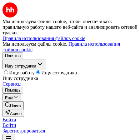
Мы используем файлы cookie, чтобы обеспечивать
правильную работу нашего веб-сайта и анализировать сетевой
трафик.
Правила использования файлов cookie
Мы используем файлы cookie.
Правила использования
файлов cookie
Понятно
Ищу сотрудника
Ищу работу
Ищу сотрудника
Ищу сотрудника
Сервисы
Помощь
Ещё
Поиск
Асино
Войти
Войти
Зарегистрироваться