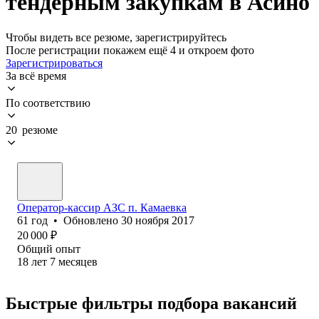
тендерным закупкам в Асино
Чтобы видеть все резюме, зарегистрируйтесь
После регистрации покажем ещё 4 и откроем фото
Зарегистрироваться
За всё время
По соответствию
20 резюме
Оператор-кассир АЗС п. Камаевка
61
год
•
Обновлено
30 ноября 2017
20 000
₽
Общий опыт
18
лет
7
месяцев
Быстрые фильтры подбора вакансий