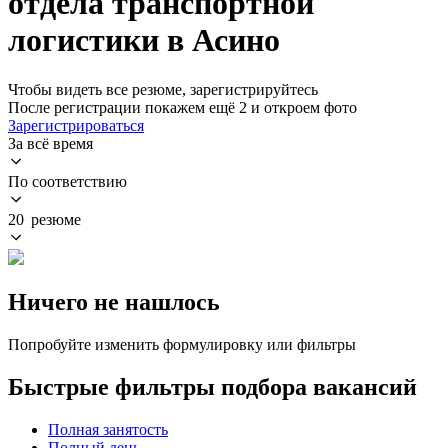
отдела транспортной
логистики в Асино
Чтобы видеть все резюме, зарегистрируйтесь
После регистрации покажем ещё 2 и откроем фото
Зарегистрироваться
За всё время
По соответствию
20 резюме
Ничего не нашлось
Попробуйте изменить формулировку или фильтры
Быстрые фильтры подбора вакансий
Полная занятость
Полный день