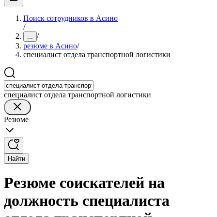
Поиск сотрудников в Асино
/
/
...
резюме в Асино
/
специалист отдела транспортной логистики
специалист отдела транспортной логистики
Резюме
Найти
Резюме соискателей на
должность специалиста