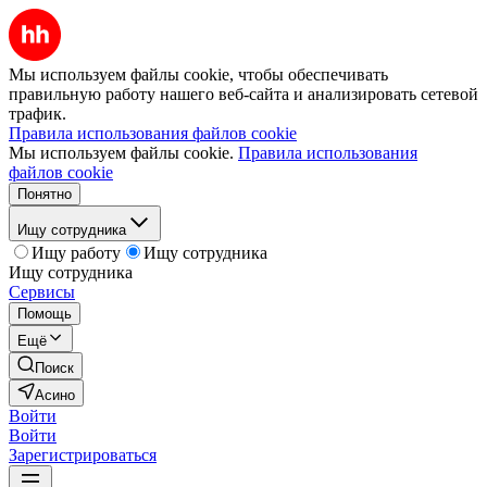
Мы используем файлы cookie, чтобы обеспечивать
правильную работу нашего веб-сайта и анализировать сетевой
трафик.
Правила использования файлов cookie
Мы используем файлы cookie.
Правила использования
файлов cookie
Понятно
Ищу сотрудника
Ищу работу
Ищу сотрудника
Ищу сотрудника
Сервисы
Помощь
Ещё
Поиск
Асино
Войти
Войти
Зарегистрироваться