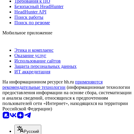
Требования к ПО
Безопасный HeadHunter
HeadHunter API
Поиск работы
Поиск по резюме
Мобильное приложение
Этика и комплаенс
Оказание услуг
Использование сайтов
Защита персональных данных
ИТ аккредитация
На информационном ресурсе hh.ru
применяются
рекомендательные технологии
(информационные технологии
предоставления информации на основе сбора, систематизации
и анализа сведений, относящихся к предпочтениям
пользователей сети «Интернет», находящихся на территории
Российской Федерации)
Русский