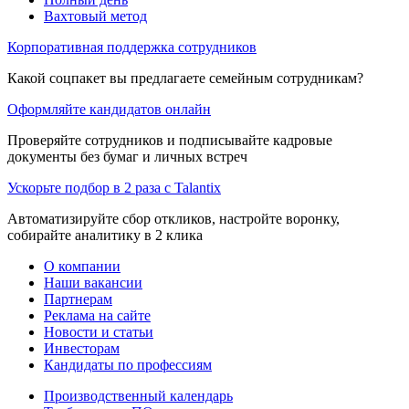
Вахтовый метод
Корпоративная поддержка сотрудников
Какой соцпакет вы предлагаете семейным сотрудникам?
Оформляйте кандидатов онлайн
Проверяйте сотрудников и подписывайте кадровые
документы без бумаг и личных встреч
Ускорьте подбор в 2 раза с Talantix
Автоматизируйте сбор откликов, настройте воронку,
собирайте аналитику в 2 клика
О компании
Наши вакансии
Партнерам
Реклама на сайте
Новости и статьи
Инвесторам
Кандидаты по профессиям
Производственный календарь