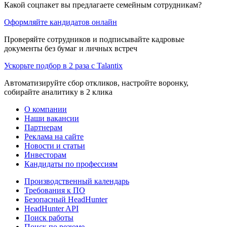
Какой соцпакет вы предлагаете семейным сотрудникам?
Оформляйте кандидатов онлайн
Проверяйте сотрудников и подписывайте кадровые
документы без бумаг и личных встреч
Ускорьте подбор в 2 раза с Talantix
Автоматизируйте сбор откликов, настройте воронку,
собирайте аналитику в 2 клика
О компании
Наши вакансии
Партнерам
Реклама на сайте
Новости и статьи
Инвесторам
Кандидаты по профессиям
Производственный календарь
Требования к ПО
Безопасный HeadHunter
HeadHunter API
Поиск работы
Поиск по резюме