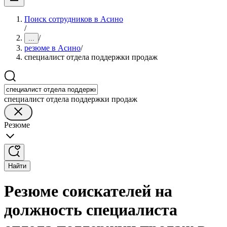
Поиск сотрудников в Асино
/
/
...
резюме в Асино
/
специалист отдела поддержки продаж
специалист отдела поддержки продаж
Резюме
Найти
Резюме соискателей на
должность специалиста