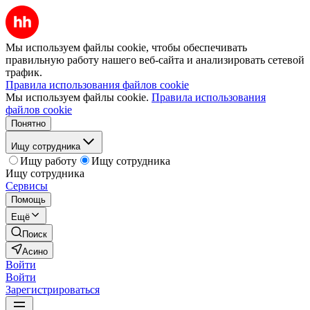
Мы используем файлы cookie, чтобы обеспечивать
правильную работу нашего веб-сайта и анализировать сетевой
трафик.
Правила использования файлов cookie
Мы используем файлы cookie.
Правила использования
файлов cookie
Понятно
Ищу сотрудника
Ищу работу
Ищу сотрудника
Ищу сотрудника
Сервисы
Помощь
Ещё
Поиск
Асино
Войти
Войти
Зарегистрироваться