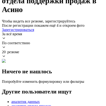
отдела поддержки продаж в
Асино
Чтобы видеть все резюме, зарегистрируйтесь
После регистрации покажем ещё 4 и откроем фото
Зарегистрироваться
За всё время
По соответствию
20 резюме
Ничего не нашлось
Попробуйте изменить формулировку или фильтры
Другие пользователи ищут
аналитик данных
аналитик отдела продаж