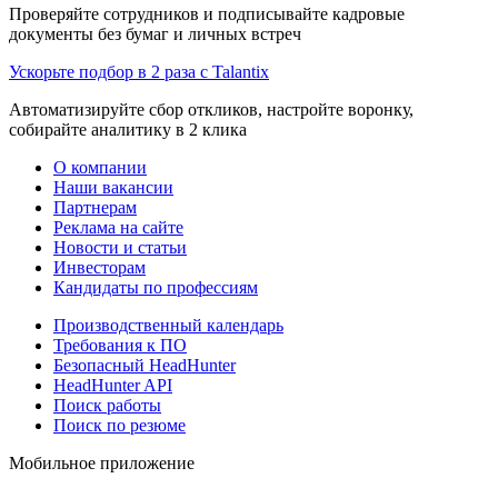
Проверяйте сотрудников и подписывайте кадровые
документы без бумаг и личных встреч
Ускорьте подбор в 2 раза с Talantix
Автоматизируйте сбор откликов, настройте воронку,
собирайте аналитику в 2 клика
О компании
Наши вакансии
Партнерам
Реклама на сайте
Новости и статьи
Инвесторам
Кандидаты по профессиям
Производственный календарь
Требования к ПО
Безопасный HeadHunter
HeadHunter API
Поиск работы
Поиск по резюме
Мобильное приложение