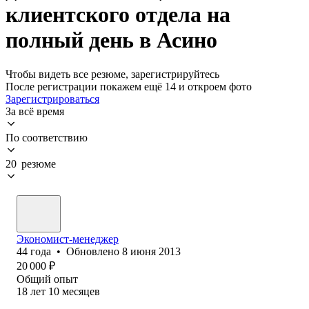
клиентского отдела на
полный день в Асино
Чтобы видеть все резюме, зарегистрируйтесь
После регистрации покажем ещё 14 и откроем фото
Зарегистрироваться
За всё время
По соответствию
20 резюме
Экономист-менеджер
44
года
•
Обновлено
8 июня 2013
20 000
₽
Общий опыт
18
лет
10
месяцев