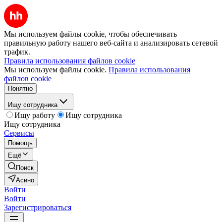
Мы используем файлы cookie, чтобы обеспечивать
правильную работу нашего веб-сайта и анализировать сетевой
трафик.
Правила использования файлов cookie
Мы используем файлы cookie.
Правила использования
файлов cookie
Понятно
Ищу сотрудника
Ищу работу
Ищу сотрудника
Ищу сотрудника
Сервисы
Помощь
Ещё
Поиск
Асино
Войти
Войти
Зарегистрироваться