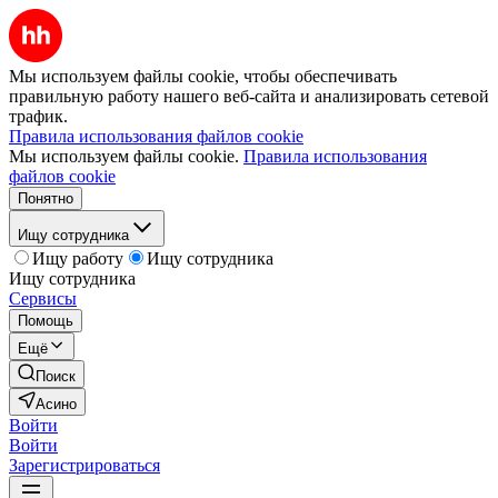
Мы используем файлы cookie, чтобы обеспечивать
правильную работу нашего веб-сайта и анализировать сетевой
трафик.
Правила использования файлов cookie
Мы используем файлы cookie.
Правила использования
файлов cookie
Понятно
Ищу сотрудника
Ищу работу
Ищу сотрудника
Ищу сотрудника
Сервисы
Помощь
Ещё
Поиск
Асино
Войти
Войти
Зарегистрироваться