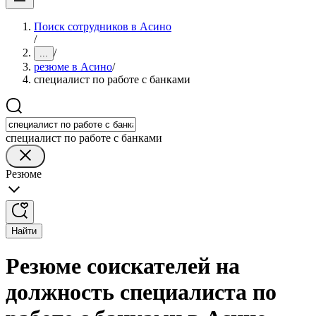
Поиск сотрудников в Асино
/
/
...
резюме в Асино
/
специалист по работе с банками
специалист по работе с банками
Резюме
Найти
Резюме соискателей на
должность специалиста по