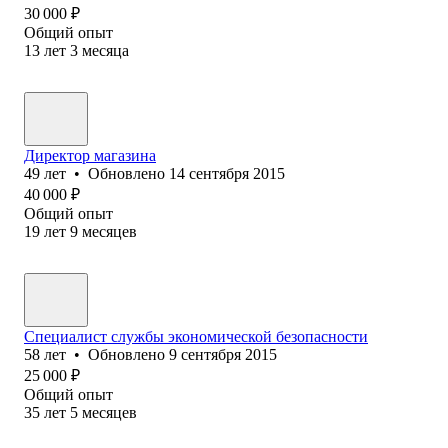
30 000
₽
Общий опыт
13
лет
3
месяца
Директор магазина
49
лет
•
Обновлено
14 сентября 2015
40 000
₽
Общий опыт
19
лет
9
месяцев
Специалист службы экономической безопасности
58
лет
•
Обновлено
9 сентября 2015
25 000
₽
Общий опыт
35
лет
5
месяцев