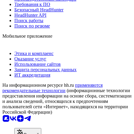
Требования к ПО
Безопасный HeadHunter
HeadHunter API
Поиск работы
Поиск по резюме
Мобильное приложение
Этика и комплаенс
Оказание услуг
Использование сайтов
Защита персональных данных
ИТ аккредитация
На информационном ресурсе hh.ru
применяются
рекомендательные технологии
(информационные технологии
предоставления информации на основе сбора, систематизации
и анализа сведений, относящихся к предпочтениям
пользователей сети «Интернет», находящихся на территории
Российской Федерации)