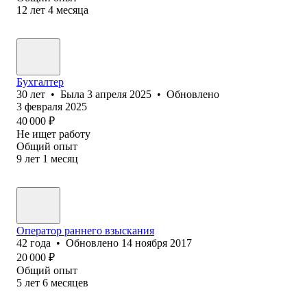
12
лет
4
месяца
Бухгалтер
30
лет
•
Была
3 апреля 2025
•
Обновлено
3 февраля 2025
40 000
₽
Не ищет работу
Общий опыт
9
лет
1
месяц
Оператор раннего взыскания
42
года
•
Обновлено
14 ноября 2017
20 000
₽
Общий опыт
5
лет
6
месяцев