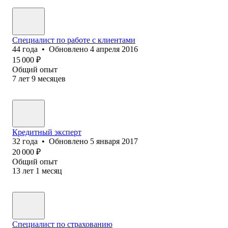
Специалист по работе с клиентами
44
года
•
Обновлено
4 апреля 2016
15 000
₽
Общий опыт
7
лет
9
месяцев
Кредитный эксперт
32
года
•
Обновлено
5 января 2017
20 000
₽
Общий опыт
13
лет
1
месяц
Специалист по страхованию