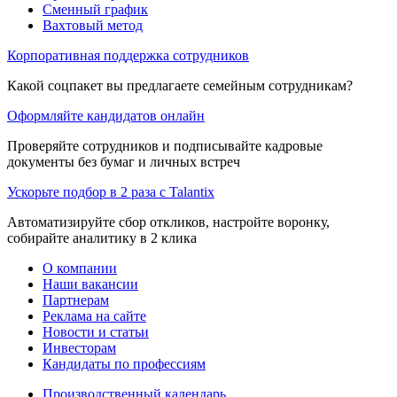
Сменный график
Вахтовый метод
Корпоративная поддержка сотрудников
Какой соцпакет вы предлагаете семейным сотрудникам?
Оформляйте кандидатов онлайн
Проверяйте сотрудников и подписывайте кадровые
документы без бумаг и личных встреч
Ускорьте подбор в 2 раза с Talantix
Автоматизируйте сбор откликов, настройте воронку,
собирайте аналитику в 2 клика
О компании
Наши вакансии
Партнерам
Реклама на сайте
Новости и статьи
Инвесторам
Кандидаты по профессиям
Производственный календарь