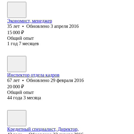
Экономист, менеджер
35
лет
•
Обновлено
3 апреля 2016
15 000
₽
Общий опыт
1
год
7
месяцев
Инспектор отдела кадров
67
лет
•
Обновлено
29 февраля 2016
20 000
₽
Общий опыт
44
года
3
месяца
Кредитный специалист, Директор,