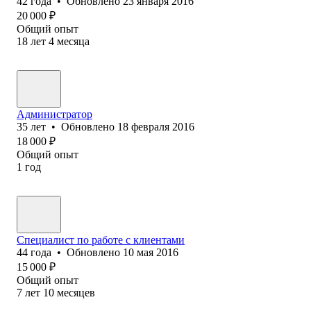
42
года
•
Обновлено
23 января 2016
20 000
₽
Общий опыт
18
лет
4
месяца
Администратор
35
лет
•
Обновлено
18 февраля 2016
18 000
₽
Общий опыт
1
год
Специалист по работе с клиентами
44
года
•
Обновлено
10 мая 2016
15 000
₽
Общий опыт
7
лет
10
месяцев