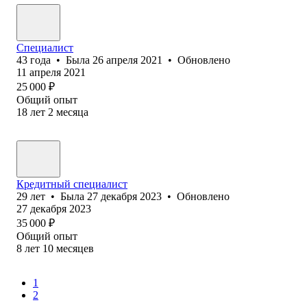
Специалист
43
года
•
Была
26 апреля 2021
•
Обновлено
11 апреля 2021
25 000
₽
Общий опыт
18
лет
2
месяца
Кредитный специалист
29
лет
•
Была
27 декабря 2023
•
Обновлено
27 декабря 2023
35 000
₽
Общий опыт
8
лет
10
месяцев
1
2