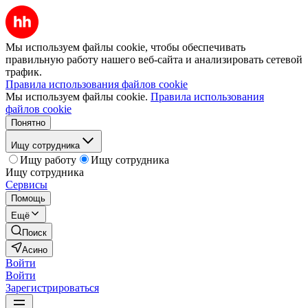
Мы используем файлы cookie, чтобы обеспечивать
правильную работу нашего веб-сайта и анализировать сетевой
трафик.
Правила использования файлов cookie
Мы используем файлы cookie.
Правила использования
файлов cookie
Понятно
Ищу сотрудника
Ищу работу
Ищу сотрудника
Ищу сотрудника
Сервисы
Помощь
Ещё
Поиск
Асино
Войти
Войти
Зарегистрироваться