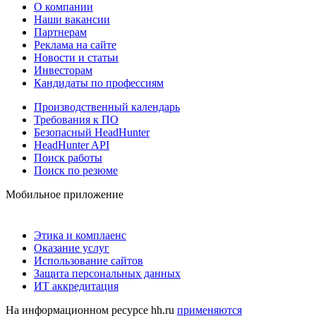
О компании
Наши вакансии
Партнерам
Реклама на сайте
Новости и статьи
Инвесторам
Кандидаты по профессиям
Производственный календарь
Требования к ПО
Безопасный HeadHunter
HeadHunter API
Поиск работы
Поиск по резюме
Мобильное приложение
Этика и комплаенс
Оказание услуг
Использование сайтов
Защита персональных данных
ИТ аккредитация
На информационном ресурсе hh.ru
применяются