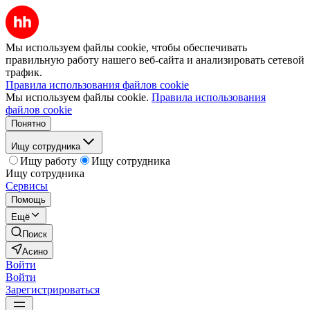
Мы используем файлы cookie, чтобы обеспечивать
правильную работу нашего веб-сайта и анализировать сетевой
трафик.
Правила использования файлов cookie
Мы используем файлы cookie.
Правила использования
файлов cookie
Понятно
Ищу сотрудника
Ищу работу
Ищу сотрудника
Ищу сотрудника
Сервисы
Помощь
Ещё
Поиск
Асино
Войти
Войти
Зарегистрироваться