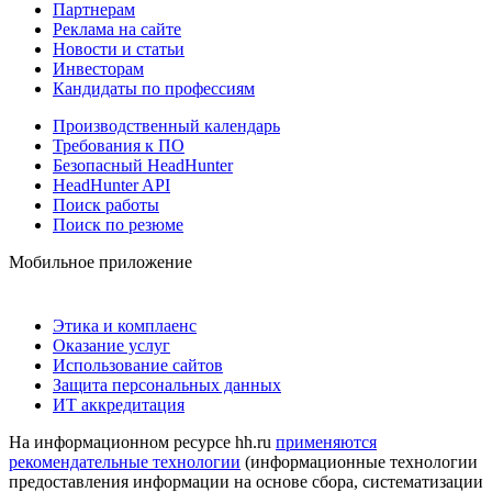
Партнерам
Реклама на сайте
Новости и статьи
Инвесторам
Кандидаты по профессиям
Производственный календарь
Требования к ПО
Безопасный HeadHunter
HeadHunter API
Поиск работы
Поиск по резюме
Мобильное приложение
Этика и комплаенс
Оказание услуг
Использование сайтов
Защита персональных данных
ИТ аккредитация
На информационном ресурсе hh.ru
применяются
рекомендательные технологии
(информационные технологии
предоставления информации на основе сбора, систематизации