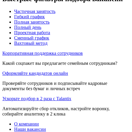
Частичная занятость
Гибкий график
Полная занятость
Полный день
Проектная работа
Сменный график
Вахтовый метод
Корпоративная поддержка сотрудников
Какой соцпакет вы предлагаете семейным сотрудникам?
Оформляйте кандидатов онлайн
Проверяйте сотрудников и подписывайте кадровые
документы без бумаг и личных встреч
Ускорьте подбор в 2 раза с Talantix
Автоматизируйте сбор откликов, настройте воронку,
собирайте аналитику в 2 клика
О компании
Наши вакансии