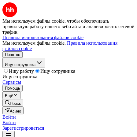
Мы используем файлы cookie, чтобы обеспечивать
правильную работу нашего веб-сайта и анализировать сетевой
трафик.
Правила использования файлов cookie
Мы используем файлы cookie.
Правила использования
файлов cookie
Понятно
Ищу сотрудника
Ищу работу
Ищу сотрудника
Ищу сотрудника
Сервисы
Помощь
Ещё
Поиск
Асино
Войти
Войти
Зарегистрироваться