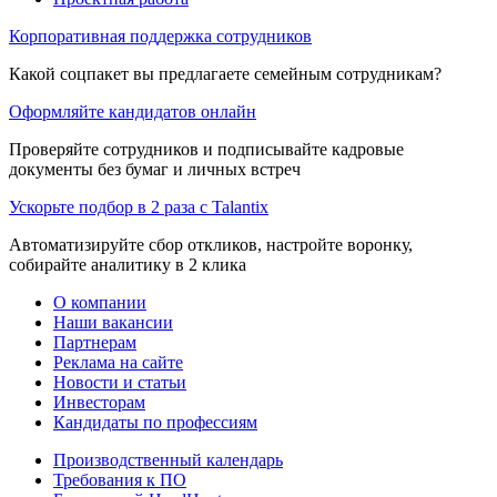
Корпоративная поддержка сотрудников
Какой соцпакет вы предлагаете семейным сотрудникам?
Оформляйте кандидатов онлайн
Проверяйте сотрудников и подписывайте кадровые
документы без бумаг и личных встреч
Ускорьте подбор в 2 раза с Talantix
Автоматизируйте сбор откликов, настройте воронку,
собирайте аналитику в 2 клика
О компании
Наши вакансии
Партнерам
Реклама на сайте
Новости и статьи
Инвесторам
Кандидаты по профессиям
Производственный календарь
Требования к ПО