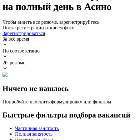
на полный день в Асино
Чтобы видеть все резюме, зарегистрируйтесь
После регистрации откроем фото
Зарегистрироваться
За всё время
По соответствию
20 резюме
Ничего не нашлось
Попробуйте изменить формулировку или фильтры
Быстрые фильтры подбора вакансий
Частичная занятость
Полная занятость
Проектная работа