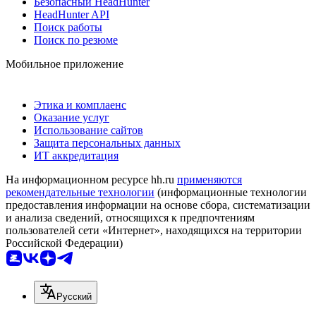
Безопасный HeadHunter
HeadHunter API
Поиск работы
Поиск по резюме
Мобильное приложение
Этика и комплаенс
Оказание услуг
Использование сайтов
Защита персональных данных
ИТ аккредитация
На информационном ресурсе hh.ru
применяются
рекомендательные технологии
(информационные технологии
предоставления информации на основе сбора, систематизации
и анализа сведений, относящихся к предпочтениям
пользователей сети «Интернет», находящихся на территории
Российской Федерации)
Русский