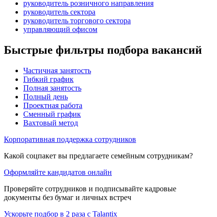
руководитель розничного направления
руководитель сектора
руководитель торгового сектора
управляющий офисом
Быстрые фильтры подбора вакансий
Частичная занятость
Гибкий график
Полная занятость
Полный день
Проектная работа
Сменный график
Вахтовый метод
Корпоративная поддержка сотрудников
Какой соцпакет вы предлагаете семейным сотрудникам?
Оформляйте кандидатов онлайн
Проверяйте сотрудников и подписывайте кадровые
документы без бумаг и личных встреч
Ускорьте подбор в 2 раза с Talantix