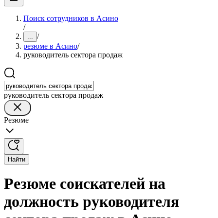
Поиск сотрудников в Асино
/
/
...
резюме в Асино
/
руководитель сектора продаж
руководитель сектора продаж
Резюме
Найти
Резюме соискателей на
должность руководителя