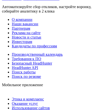
Автоматизируйте сбор откликов, настройте воронку,
собирайте аналитику в 2 клика
О компании
Наши вакансии
Партнерам
Реклама на сайте
Новости и статьи
Инвесторам
Кандидаты по профессиям
Производственный календарь
Требования к ПО
Безопасный HeadHunter
HeadHunter API
Поиск работы
Поиск по резюме
Мобильное приложение
Этика и комплаенс
Оказание услуг
Использование сайтов