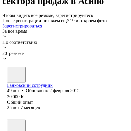
сектора продаж в Асино
Чтобы видеть все резюме, зарегистрируйтесь
После регистрации покажем ещё 19 и откроем фото
Зарегистрироваться
За всё время
По соответствию
20 резюме
Банковский сотрудник
49
лет
•
Обновлено
2 февраля 2015
20 000
₽
Общий опыт
25
лет
7
месяцев