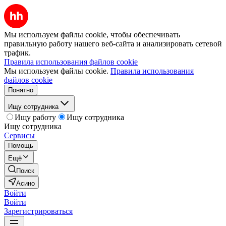
Мы используем файлы cookie, чтобы обеспечивать
правильную работу нашего веб-сайта и анализировать сетевой
трафик.
Правила использования файлов cookie
Мы используем файлы cookie.
Правила использования
файлов cookie
Понятно
Ищу сотрудника
Ищу работу
Ищу сотрудника
Ищу сотрудника
Сервисы
Помощь
Ещё
Поиск
Асино
Войти
Войти
Зарегистрироваться