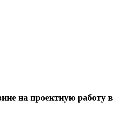
зине на проектную работу в