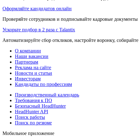
Оформляйте кандидатов онлайн
Проверяйте сотрудников и подписывайте кадровые документы 
Ускорьте подбор в 2 раза с Talantix
Автоматизируйте сбор откликов, настройте воронку, собирайте
О компании
Наши вакансии
Партнерам
Реклама на сайте
Новости и статьи
Инвесторам
Кандидаты по профессиям
Производственный календарь
Требования к ПО
Безопасный HeadHunter
HeadHunter API
Поиск работы
Поиск по резюме
Мобильное приложение