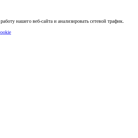
аботу нашего веб-сайта и анализировать сетевой трафик.
ookie