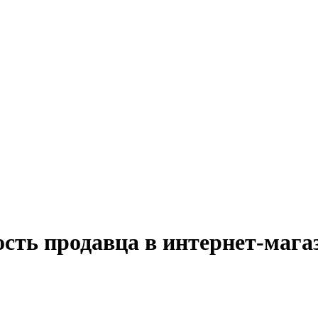
сть продавца в интернет-мага