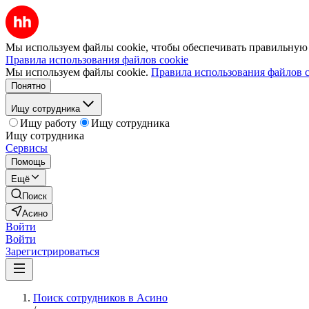
Мы используем файлы cookie, чтобы обеспечивать правильную р
Правила использования файлов cookie
Мы используем файлы cookie.
Правила использования файлов c
Понятно
Ищу сотрудника
Ищу работу
Ищу сотрудника
Ищу сотрудника
Сервисы
Помощь
Ещё
Поиск
Асино
Войти
Войти
Зарегистрироваться
Поиск сотрудников в Асино