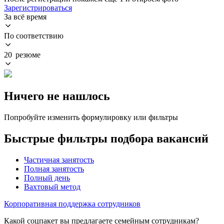
Зарегистрироваться
За всё время
По соответствию
20 резюме
Ничего не нашлось
Попробуйте изменить формулировку или фильтры
Быстрые фильтры подбора вакансий
Частичная занятость
Полная занятость
Полный день
Вахтовый метод
Корпоративная поддержка сотрудников
Какой соцпакет вы предлагаете семейным сотрудникам?