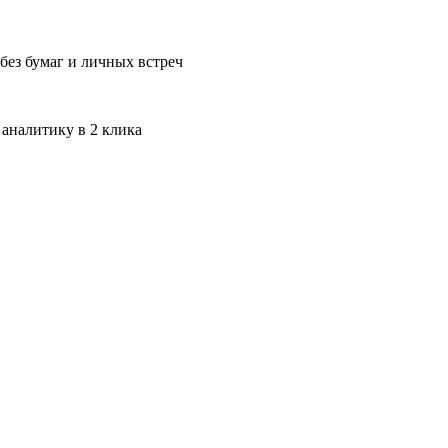
без бумаг и личных встреч
 аналитику в 2 клика