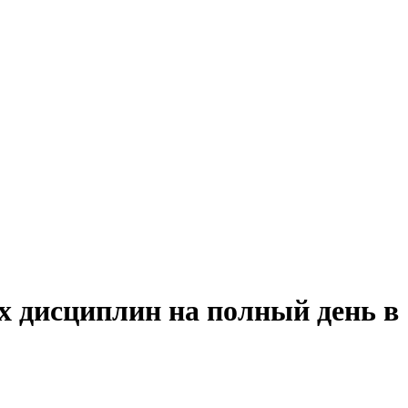
х дисциплин на полный день в