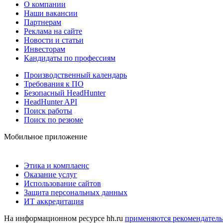
О компании
Наши вакансии
Партнерам
Реклама на сайте
Новости и статьи
Инвесторам
Кандидаты по профессиям
Производственный календарь
Требования к ПО
Безопасный HeadHunter
HeadHunter API
Поиск работы
Поиск по резюме
Мобильное приложение
Этика и комплаенс
Оказание услуг
Использование сайтов
Защита персональных данных
ИТ аккредитация
На информационном ресурсе hh.ru
применяются рекомендатель