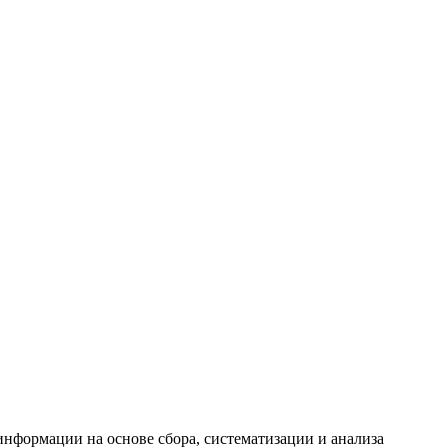
формации на основе сбора, систематизации и анализа