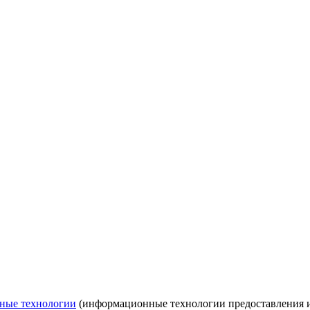
ные технологии
(информационные технологии предоставления ин