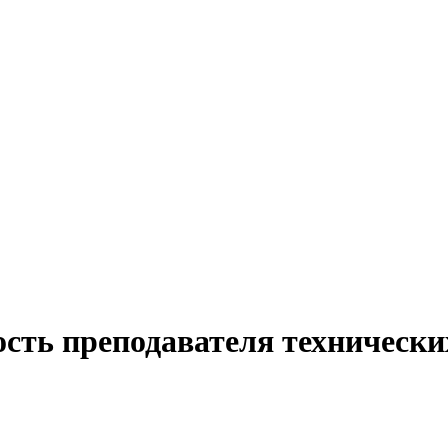
ость преподавателя технически