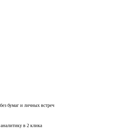
без бумаг и личных встреч
 аналитику в 2 клика