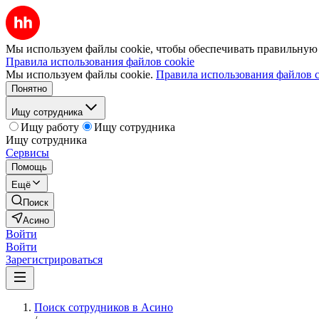
Мы используем файлы cookie, чтобы обеспечивать правильную р
Правила использования файлов cookie
Мы используем файлы cookie.
Правила использования файлов c
Понятно
Ищу сотрудника
Ищу работу
Ищу сотрудника
Ищу сотрудника
Сервисы
Помощь
Ещё
Поиск
Асино
Войти
Войти
Зарегистрироваться
Поиск сотрудников в Асино