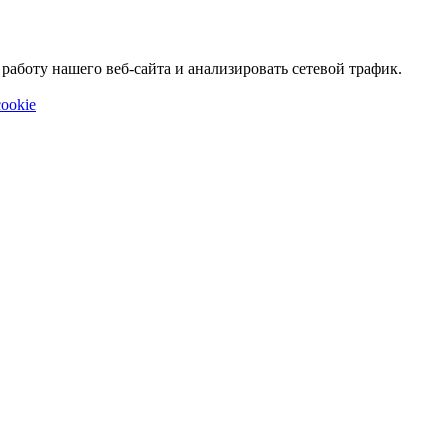
аботу нашего веб-сайта и анализировать сетевой трафик.
ookie