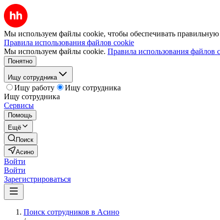
Мы используем файлы cookie, чтобы обеспечивать правильную р
Правила использования файлов cookie
Мы используем файлы cookie.
Правила использования файлов c
Понятно
Ищу сотрудника
Ищу работу
Ищу сотрудника
Ищу сотрудника
Сервисы
Помощь
Ещё
Поиск
Асино
Войти
Войти
Зарегистрироваться
Поиск сотрудников в Асино