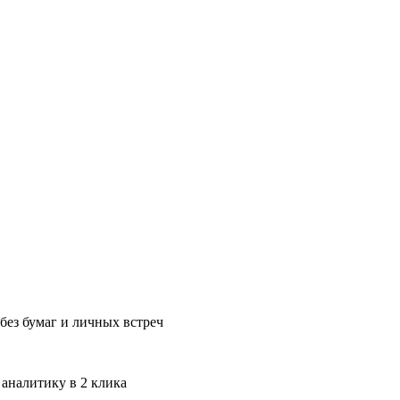
без бумаг и личных встреч
 аналитику в 2 клика