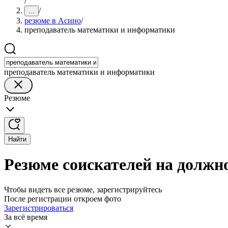
/
/
...
резюме в Асино
/
преподаватель математики и информатики
преподаватель математики и информатики
Резюме
Найти
Резюме соискателей на должн
Чтобы видеть все резюме, зарегистрируйтесь
После регистрации откроем фото
Зарегистрироваться
За всё время