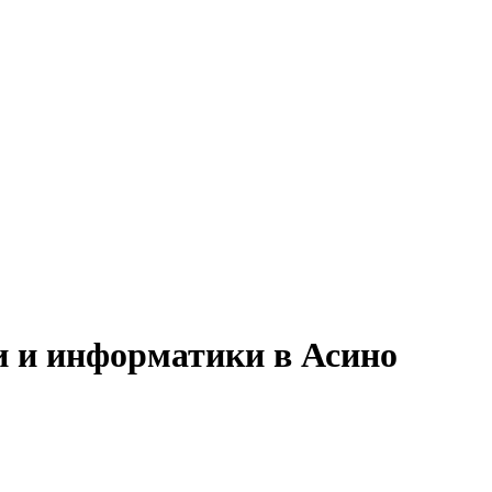
и и информатики в Асино