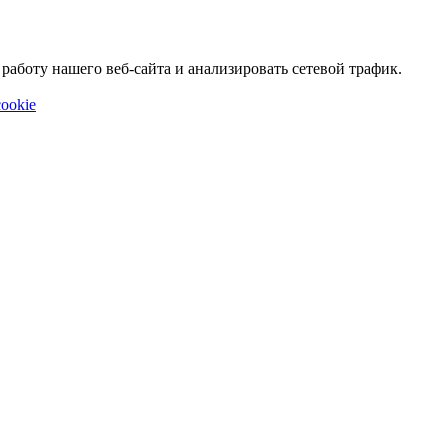
аботу нашего веб-сайта и анализировать сетевой трафик.
ookie