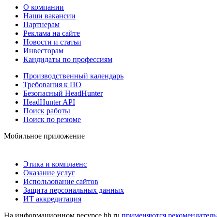
О компании
Наши вакансии
Партнерам
Реклама на сайте
Новости и статьи
Инвесторам
Кандидаты по профессиям
Производственный календарь
Требования к ПО
Безопасный HeadHunter
HeadHunter API
Поиск работы
Поиск по резюме
Мобильное приложение
Этика и комплаенс
Оказание услуг
Использование сайтов
Защита персональных данных
ИТ аккредитация
На информационном ресурсе hh.ru
применяются рекомендатель