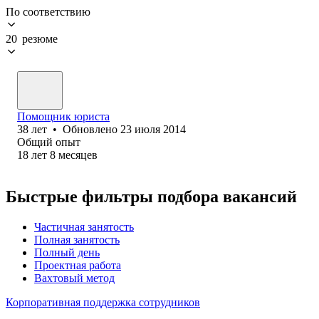
По соответствию
20 резюме
Помощник юриста
38
лет
•
Обновлено
23 июля 2014
Общий опыт
18
лет
8
месяцев
Быстрые фильтры подбора вакансий
Частичная занятость
Полная занятость
Полный день
Проектная работа
Вахтовый метод
Корпоративная поддержка сотрудников