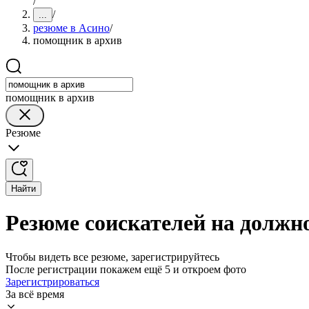
/
/
...
резюме в Асино
/
помощник в архив
помощник в архив
Резюме
Найти
Резюме соискателей на должн
Чтобы видеть все резюме, зарегистрируйтесь
После регистрации покажем ещё 5 и откроем фото
Зарегистрироваться
За всё время