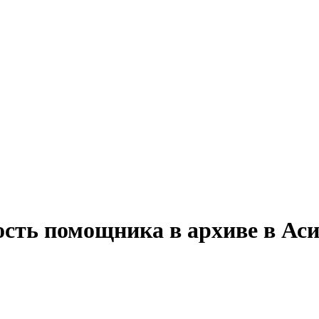
ость помощника в архиве в Ас