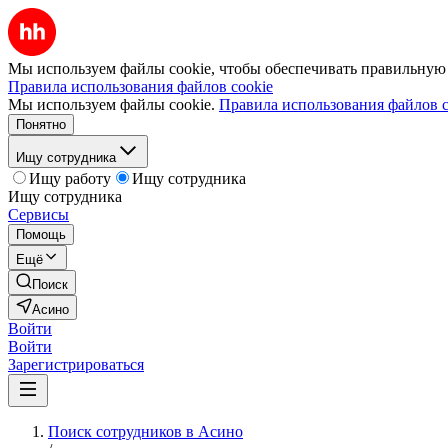
Мы используем файлы cookie, чтобы обеспечивать правильную р
Правила использования файлов cookie
Мы используем файлы cookie.
Правила использования файлов c
Понятно
Ищу сотрудника
Ищу работу
Ищу сотрудника
Ищу сотрудника
Сервисы
Помощь
Ещё
Поиск
Асино
Войти
Войти
Зарегистрироваться
Поиск сотрудников в Асино