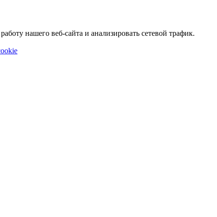
аботу нашего веб-сайта и анализировать сетевой трафик.
ookie