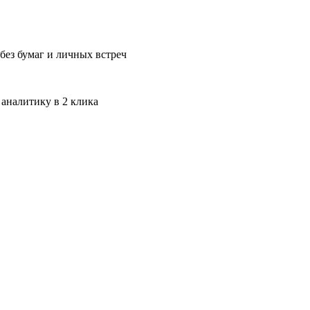
без бумаг и личных встреч
 аналитику в 2 клика