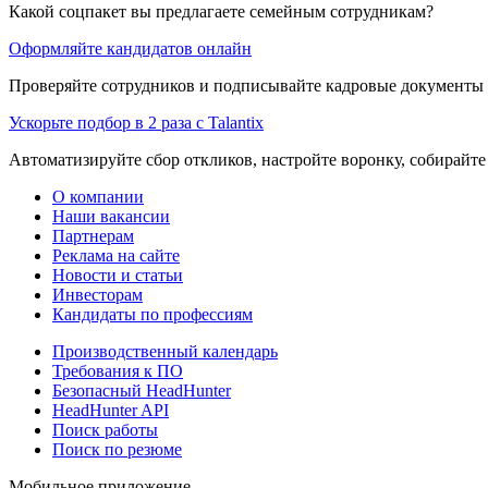
Какой соцпакет вы предлагаете семейным сотрудникам?
Оформляйте кандидатов онлайн
Проверяйте сотрудников и подписывайте кадровые документы 
Ускорьте подбор в 2 раза с Talantix
Автоматизируйте сбор откликов, настройте воронку, собирайте
О компании
Наши вакансии
Партнерам
Реклама на сайте
Новости и статьи
Инвесторам
Кандидаты по профессиям
Производственный календарь
Требования к ПО
Безопасный HeadHunter
HeadHunter API
Поиск работы
Поиск по резюме
Мобильное приложение