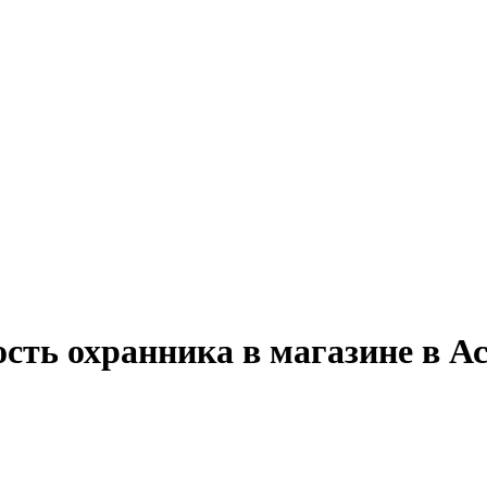
сть охранника в магазине в А