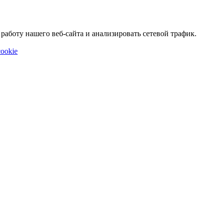
аботу нашего веб-сайта и анализировать сетевой трафик.
ookie