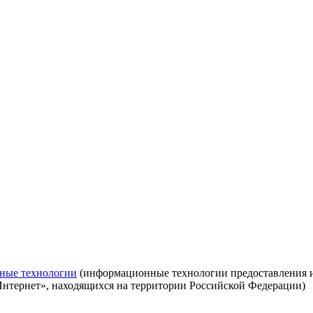
ные технологии
(информационные технологии предоставления ин
Интернет», находящихся на территории Российской Федерации)