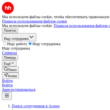
Мы используем файлы cookie, чтобы обеспечивать правильную р
Правила использования файлов cookie
Мы используем файлы cookie.
Правила использования файлов c
Понятно
Ищу сотрудника
Ищу работу
Ищу сотрудника
Ищу сотрудника
Сервисы
Помощь
Ещё
Поиск
Асино
Войти
Войти
Зарегистрироваться
Поиск сотрудников в Асино