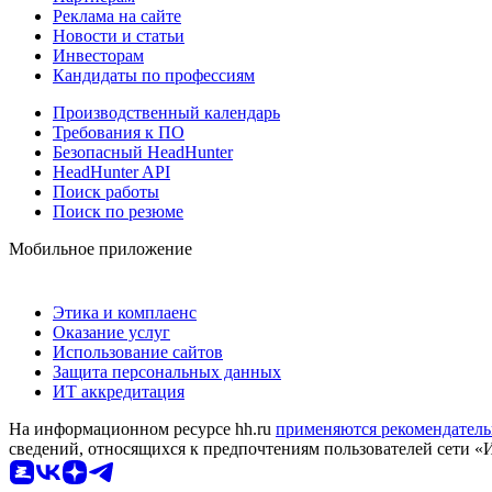
Реклама на сайте
Новости и статьи
Инвесторам
Кандидаты по профессиям
Производственный календарь
Требования к ПО
Безопасный HeadHunter
HeadHunter API
Поиск работы
Поиск по резюме
Мобильное приложение
Этика и комплаенс
Оказание услуг
Использование сайтов
Защита персональных данных
ИТ аккредитация
На информационном ресурсе hh.ru
применяются рекомендатель
сведений, относящихся к предпочтениям пользователей сети «