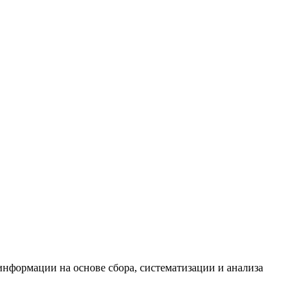
формации на основе сбора, систематизации и анализа