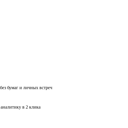
без бумаг и личных встреч
 аналитику в 2 клика