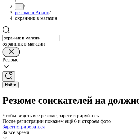
/
/
...
резюме в Асино
/
охранник в магазин
охранник в магазин
Резюме
Найти
Резюме соискателей на должно
Чтобы видеть все резюме, зарегистрируйтесь
После регистрации покажем ещё 6 и откроем фото
Зарегистрироваться
За всё время