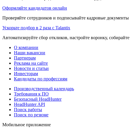
Оформляйте кандидатов онлайн
Проверяйте сотрудников и подписывайте кадровые документы 
Ускорьте подбор в 2 раза с Talantix
Автоматизируйте сбор откликов, настройте воронку, собирайте
О компании
Наши вакансии
Партнерам
Реклама на сайте
Новости и статьи
Инвесторам
Кандидаты по профессиям
Производственный календарь
Требования к ПО
Безопасный HeadHunter
HeadHunter API
Поиск работы
Поиск по резюме
Мобильное приложение