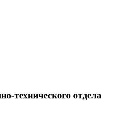
но-технического отдела