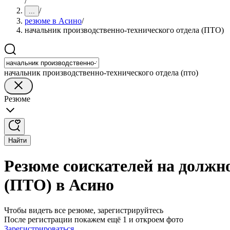
/
/
...
резюме в Асино
/
начальник производственно-технического отдела (ПТО)
начальник производственно-технического отдела (пто)
Резюме
Найти
Резюме соискателей на должн
(ПТО) в Асино
Чтобы видеть все резюме, зарегистрируйтесь
После регистрации покажем ещё 1 и откроем фото
Зарегистрироваться