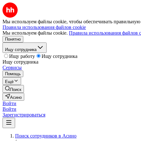
Мы используем файлы cookie, чтобы обеспечивать правильную р
Правила использования файлов cookie
Мы используем файлы cookie.
Правила использования файлов c
Понятно
Ищу сотрудника
Ищу работу
Ищу сотрудника
Ищу сотрудника
Сервисы
Помощь
Ещё
Поиск
Асино
Войти
Войти
Зарегистрироваться
Поиск сотрудников в Асино