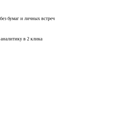
без бумаг и личных встреч
 аналитику в 2 клика