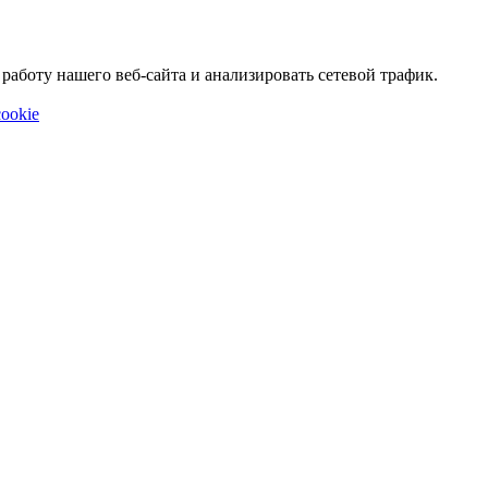
аботу нашего веб-сайта и анализировать сетевой трафик.
ookie