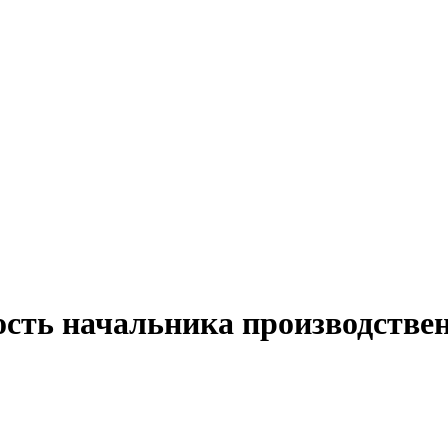
ость начальника производствен