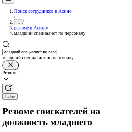
Поиск сотрудников в Асино
/
/
...
резюме в Асино
/
младший специалист по персоналу
младший специалист по персоналу
Резюме
Найти
Резюме соискателей на
должность младшего