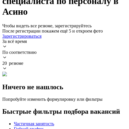
специалиста по персоналу в
Асино
Чтобы видеть все резюме, зарегистрируйтесь
После регистрации покажем ещё 5 и откроем фото
Зарегистрироваться
За всё время
По соответствию
20 резюме
Ничего не нашлось
Попробуйте изменить формулировку или фильтры
Быстрые фильтры подбора вакансий
Частичная занятость
Гибкий график