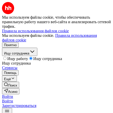
Мы используем файлы cookie, чтобы обеспечивать
правильную работу нашего веб-сайта и анализировать сетевой
трафик.
Правила использования файлов cookie
Мы используем файлы cookie.
Правила использования
файлов cookie
Понятно
Ищу сотрудника
Ищу работу
Ищу сотрудника
Ищу сотрудника
Сервисы
Помощь
Ещё
Поиск
Асино
Войти
Войти
Зарегистрироваться