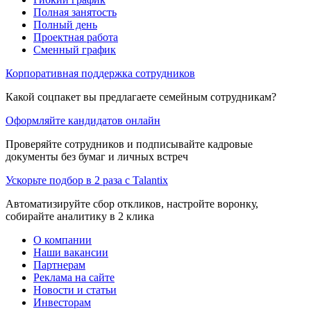
Полная занятость
Полный день
Проектная работа
Сменный график
Корпоративная поддержка сотрудников
Какой соцпакет вы предлагаете семейным сотрудникам?
Оформляйте кандидатов онлайн
Проверяйте сотрудников и подписывайте кадровые
документы без бумаг и личных встреч
Ускорьте подбор в 2 раза с Talantix
Автоматизируйте сбор откликов, настройте воронку,
собирайте аналитику в 2 клика
О компании
Наши вакансии
Партнерам
Реклама на сайте
Новости и статьи
Инвесторам