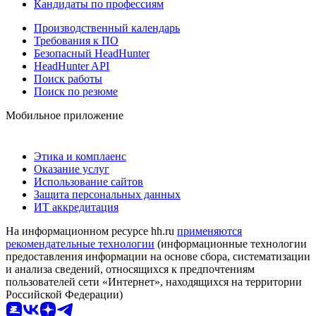
Кандидаты по профессиям
Производственный календарь
Требования к ПО
Безопасный HeadHunter
HeadHunter API
Поиск работы
Поиск по резюме
Мобильное приложение
Этика и комплаенс
Оказание услуг
Использование сайтов
Защита персональных данных
ИТ аккредитация
На информационном ресурсе hh.ru
применяются
рекомендательные технологии
(информационные технологии
предоставления информации на основе сбора, систематизации
и анализа сведений, относящихся к предпочтениям
пользователей сети «Интернет», находящихся на территории
Российской Федерации)