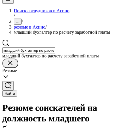
Поиск сотрудников в Асино
/
/
...
резюме в Асино
/
младший бухгалтер по расчету заработной платы
младший бухгалтер по расчету заработной платы
Резюме
Найти
Резюме соискателей на
должность младшего