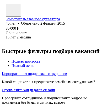
Заместитель главного бухгалтера
46
лет
•
Обновлено
2 февраля 2015
30 000
₽
Общий опыт
18
лет
2
месяца
Быстрые фильтры подбора вакансий
Полная занятость
Полный день
Корпоративная поддержка сотрудников
Какой соцпакет вы предлагаете семейным сотрудникам?
Оформляйте кандидатов онлайн
Проверяйте сотрудников и подписывайте кадровые
документы без бумаг и личных встреч