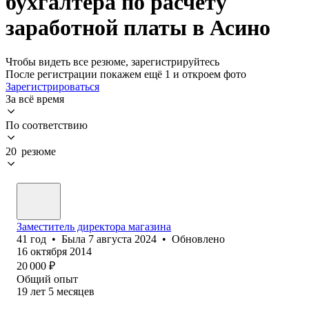
бухгалтера по расчету
заработной платы в Асино
Чтобы видеть все резюме, зарегистрируйтесь
После регистрации покажем ещё 1 и откроем фото
Зарегистрироваться
За всё время
По соответствию
20 резюме
Заместитель директора магазина
41
год
•
Была
7 августа 2024
•
Обновлено
16 октября 2014
20 000
₽
Общий опыт
19
лет
5
месяцев