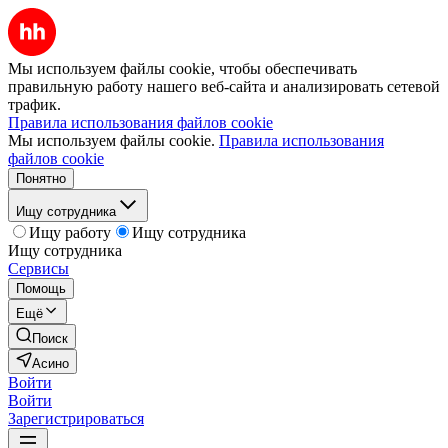
Мы используем файлы cookie, чтобы обеспечивать
правильную работу нашего веб-сайта и анализировать сетевой
трафик.
Правила использования файлов cookie
Мы используем файлы cookie.
Правила использования
файлов cookie
Понятно
Ищу сотрудника
Ищу работу
Ищу сотрудника
Ищу сотрудника
Сервисы
Помощь
Ещё
Поиск
Асино
Войти
Войти
Зарегистрироваться