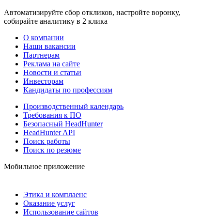
Автоматизируйте сбор откликов, настройте воронку,
собирайте аналитику в 2 клика
О компании
Наши вакансии
Партнерам
Реклама на сайте
Новости и статьи
Инвесторам
Кандидаты по профессиям
Производственный календарь
Требования к ПО
Безопасный HeadHunter
HeadHunter API
Поиск работы
Поиск по резюме
Мобильное приложение
Этика и комплаенс
Оказание услуг
Использование сайтов