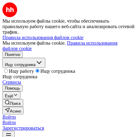
Мы используем файлы cookie, чтобы обеспечивать
правильную работу нашего веб-сайта и анализировать сетевой
трафик.
Правила использования файлов cookie
Мы используем файлы cookie.
Правила использования
файлов cookie
Понятно
Ищу сотрудника
Ищу работу
Ищу сотрудника
Ищу сотрудника
Сервисы
Помощь
Ещё
Поиск
Асино
Войти
Войти
Зарегистрироваться