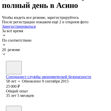
полный день в Асино
Чтобы видеть все резюме, зарегистрируйтесь
После регистрации покажем ещё 2 и откроем фото
Зарегистрироваться
За всё время
По соответствию
20 резюме
Специалист службы экономической безопасности
58
лет
•
Обновлено
9 сентября 2015
25 000
₽
Общий опыт
35
лет
5
месяцев