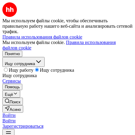
Мы используем файлы cookie, чтобы обеспечивать
правильную работу нашего веб-сайта и анализировать сетевой
трафик.
Правила использования файлов cookie
Мы используем файлы cookie.
Правила использования
файлов cookie
Понятно
Ищу сотрудника
Ищу работу
Ищу сотрудника
Ищу сотрудника
Сервисы
Помощь
Ещё
Поиск
Асино
Войти
Войти
Зарегистрироваться