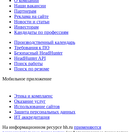
О компании
Наши вакансии
Партнерам
Реклама на сайте
Новости и статьи
Инвесторам
Кандидаты по профессиям
Производственный календарь
Требования к ПО
Безопасный HeadHunter
HeadHunter API
Поиск работы
Поиск по резюме
Мобильное приложение
Этика и комплаенс
Оказание услуг
Использование сайтов
Защита персональных данных
ИТ аккредитация
На информационном ресурсе hh.ru
применяются